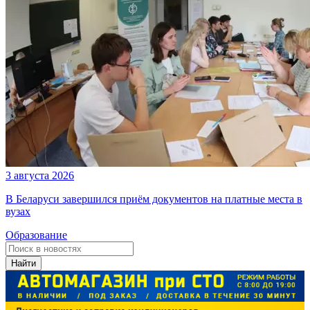
3 августа 2026
В Беларуси завершился приём документов на платные места в
вузах
Образование
Найти