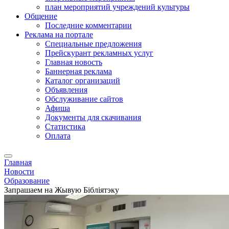
план мероприятий учреждений культуры
Общение
Последние комментарии
Реклама на портале
Специальные предложения
Прейскурант рекламных услуг
Главная новость
Баннерная реклама
Каталог организаций
Объявления
Обслуживание сайтов
Афиша
Документы для скачивания
Статистика
Оплата
Главная
Новости
Образование
Запрашаем на Жывую Бібліятэку