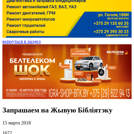
вернуться в раздел
Запрашаем на Жывую Бібліятэку
15 марта 2018
1672