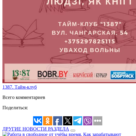
1387. Тайм-клуб
Всего комментариев
Поделиться:
ДРУГИЕ НОВОСТИ РАЗДЕЛА