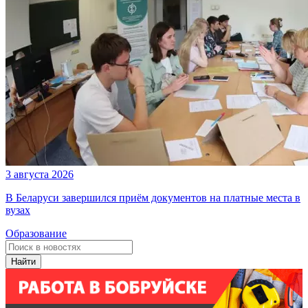
3 августа 2026
В Беларуси завершился приём документов на платные места в
вузах
Образование
Найти