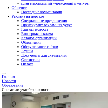
план мероприятий учреждений культуры
Общение
Последние комментарии
Реклама на портале
Специальные предложения
Прейскурант рекламных услуг
Главная новость
Баннерная реклама
Каталог организаций
Объявления
Обслуживание сайтов
Афиша
Документы для скачивания
Статистика
Оплата
Главная
Новости
Образование
Спасатели учат безопасности