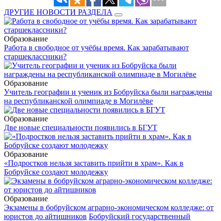
ДРУГИЕ НОВОСТИ РАЗДЕЛА
Образование
Работа в свободное от учёбы время. Как зарабатывают
старшеклассники?
Образование
Учитель географии и ученик из Бобруйска были награждены
на республиканской олимпиаде в Могилёве
Образование
Две новые специальности появились в БГУТ
Образование
«Подростков нельзя заставить прийти в храм». Как в
Бобруйске создают молодежку
Образование
Экзамены в бобруйском аграрно-экономическом колледже: от
юристов до айтишников
Бобруйский государственный