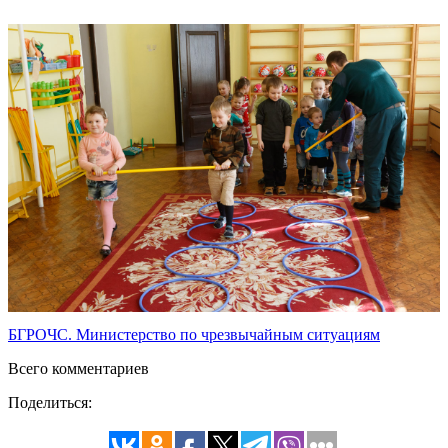
БГРОЧС. Министерство по чрезвычайным ситуациям
Всего комментариев
Поделиться: