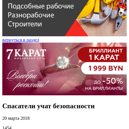
вернуться в раздел
Спасатели учат безопасности
20 марта 2018
1454