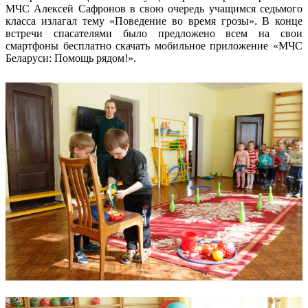
МЧС Алексей Сафронов в свою очередь учащимся седьмого
класса излагал тему «Поведение во время грозы». В конце
встречи спасателями было предложено всем на свои
смартфоны бесплатно скачать мобильное приложение «МЧС
Беларуси: Помощь рядом!».