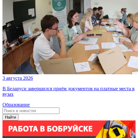
3 августа 2026
В Беларуси завершился приём документов на платные места в
вузах
Образование
Найти