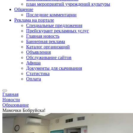
план мероприятий учреждений культуры
Общение
Последние комментарии
Реклама на портале
Специальные предложения
Прейскурант рекламных услуг
Главная новость
Баннерная реклама
Каталог организаций
Объявления
Обслуживание сайтов
Афиша
Документы для скачивания
Статистика
Оплата
Главная
Новости
Образование
Мамочки Бобруйска!