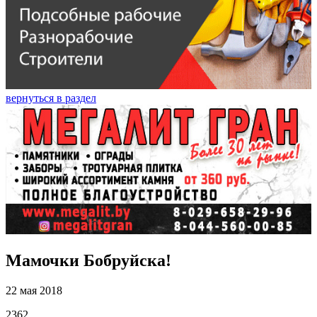
вернуться в раздел
Мамочки Бобруйска!
22 мая 2018
2362