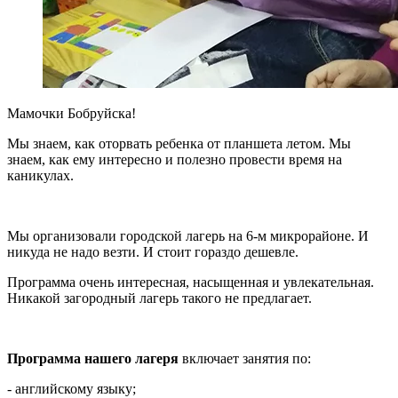
Мамочки Бобруйска!
Мы знаем, как оторвать ребенка от планшета летом. Мы
знаем, как ему интересно и полезно провести время на
каникулах.
Мы организовали городской лагерь на 6-м микрорайоне. И
никуда не надо везти. И стоит гораздо дешевле.
Программа очень интересная, насыщенная и увлекательная.
Никакой загородный лагерь такого не предлагает.
Программа нашего лагеря
включает занятия по:
- английскому языку;