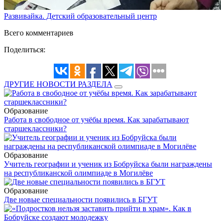
Развивайка. Детский образовательный центр
Всего комментариев
Поделиться:
ДРУГИЕ НОВОСТИ РАЗДЕЛА
Образование
Работа в свободное от учёбы время. Как зарабатывают
старшеклассники?
Образование
Учитель географии и ученик из Бобруйска были награждены
на республиканской олимпиаде в Могилёве
Образование
Две новые специальности появились в БГУТ