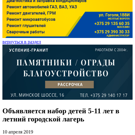
вернуться в раздел
Объявляется набор детей 5-11 лет в
летний городской лагерь
10 апреля 2019