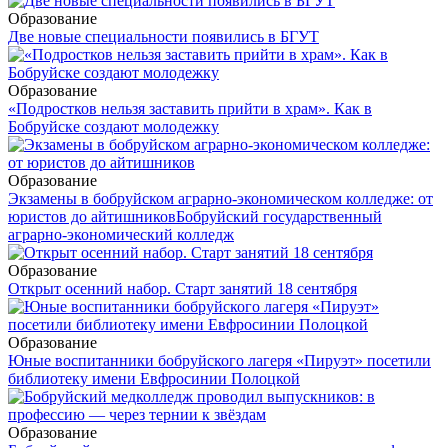
Образование
Две новые специальности появились в БГУТ
Образование
«Подростков нельзя заставить прийти в храм». Как в
Бобруйске создают молодежку
Образование
Экзамены в бобруйском аграрно-экономическом колледже: от
юристов до айтишников
Бобруйский государственный
аграрно-экономический колледж
Образование
Открыт осенний набор. Старт занятий 18 сентября
Образование
Юные воспитанники бобруйского лагеря «Пируэт» посетили
библиотеку имени Евфросинии Полоцкой
Образование