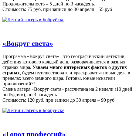
Продолжительность – 5 дней по 3 часа/день.
Стоимость: 75 руб, при записи до 30 апреля – 55 руб
«Вокруг света»
Программа «Вокруг света» - это географический детектив,
действия которого каждый день разворачиваются в разных
странах мира.
Узнаем много интересных фактов о других
странах
, будем путешествовать и «раскрывать» новые дела в
пределах всего земного шара. Готовы, юные искатели
приключений?!
Смена лагеря «Вокруг света» рассчитана на 2 недели (10 дней
по будням), по 3 часа/день
Стоимость: 120 руб, при записи до 30 апреля – 90 руб
«Город профессий»