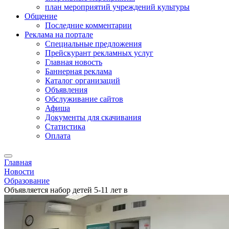
план мероприятий учреждений культуры
Общение
Последние комментарии
Реклама на портале
Специальные предложения
Прейскурант рекламных услуг
Главная новость
Баннерная реклама
Каталог организаций
Объявления
Обслуживание сайтов
Афиша
Документы для скачивания
Статистика
Оплата
Главная
Новости
Образование
Объявляется набор детей 5-11 лет в