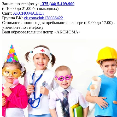
Запись по телефону:
+375 (44) 5-109-900
(c 10.00 до 21.00 без выходных)
Сайт:
АКСИОМА.БЕЛ
Группа ВК:
vk.com/club128086422
Cтоимость полного дня пребывания в лагере (с 9.00 до 17.00) -
уточняйте по телефону
Ваш образовательный центр «АКСИОМА»