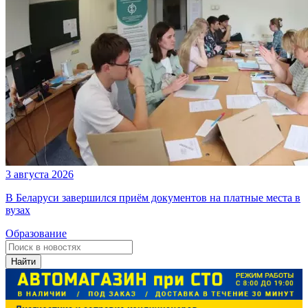
3 августа 2026
В Беларуси завершился приём документов на платные места в
вузах
Образование
Найти