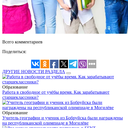
Всего комментариев
Поделиться:
ДРУГИЕ НОВОСТИ РАЗДЕЛА
Образование
Работа в свободное от учёбы время. Как зарабатывают
старшеклассники?
Образование
Учитель географии и ученик из Бобруйска были награждены
на республиканской олимпиаде в Могилёве