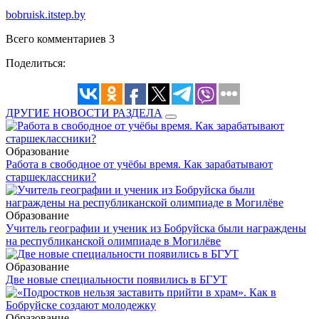
bobruisk.itstep.by
Всего комментариев 3
Поделиться:
ДРУГИЕ НОВОСТИ РАЗДЕЛА
Образование
Работа в свободное от учёбы время. Как зарабатывают
старшеклассники?
Образование
Учитель географии и ученик из Бобруйска были награждены
на республиканской олимпиаде в Могилёве
Образование
Две новые специальности появились в БГУТ
Образование