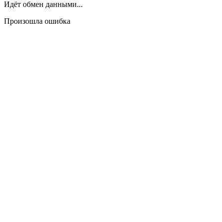
Идёт обмен данными...
Произошла ошибка