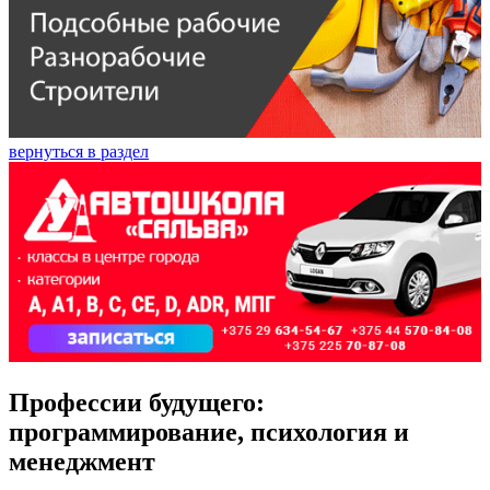
вернуться в раздел
Профессии будущего:
программирование, психология и
менеджмент