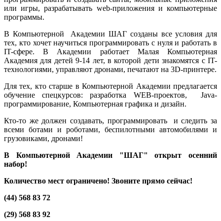
или игры, разрабатывать web-приложения и компьютерные
программы.
В Компьютерной Академии ШАГ созданы все условия для
тех, кто хочет научиться программировать с нуля и работать в
IT-сфере. В Академии работает Малая Компьютерная
Академия для детей 9-14 лет, в которой дети знакомятся с IT-
технологиями, управляют дронами, печатают на 3D-принтере.
Для тех, кто старше в Компьютерной Академии предлагается
обучение спецкурсов: разработка WEB-проектов, Java-
программирование, Компьютерная графика и дизайн.
Кто-то же должен создавать, программировать и следить за
всеми ботами и роботами, беспилотными автомобилями и
грузовиками, дронами!
В Компьютерной Академии "ШАГ" открыт осенний
набор!
Количество мест ограничено! Звоните прямо сейчас!
(44) 568 83 72
(29) 568 83 92