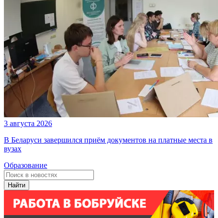
3 августа 2026
В Беларуси завершился приём документов на платные места в
вузах
Образование
Найти