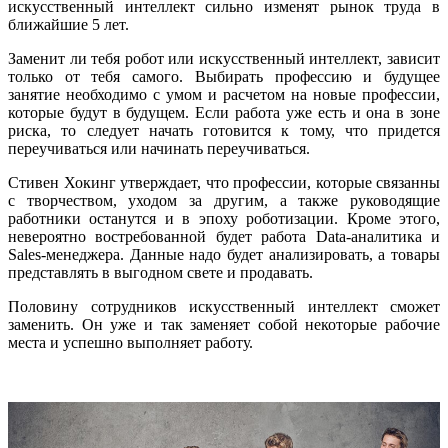
искусственный интеллект сильно изменят рынок труда в
ближайшие 5 лет.
Заменит ли тебя робот или искусственный интеллект, зависит
только от тебя самого. Выбирать профессию и будущее
занятие необходимо с умом и расчетом на новые профессии,
которые будут в будущем. Если работа уже есть и она в зоне
риска, то следует начать готовится к тому, что придется
переучиваться или начинать переучиваться.
Стивен Хокинг утверждает, что профессии, которые связанны
с творчеством, уходом за другим, а также руководящие
работники останутся и в эпоху роботизации. Кроме этого,
невероятно востребованной будет работа Data-аналитика и
Sales-менеджера. Данные надо будет анализировать, а товары
представлять в выгодном свете и продавать.
Половину сотрудников искусственный интеллект сможет
заменить. Он уже и так заменяет собой некоторые рабочие
места и успешно выполняет работу.