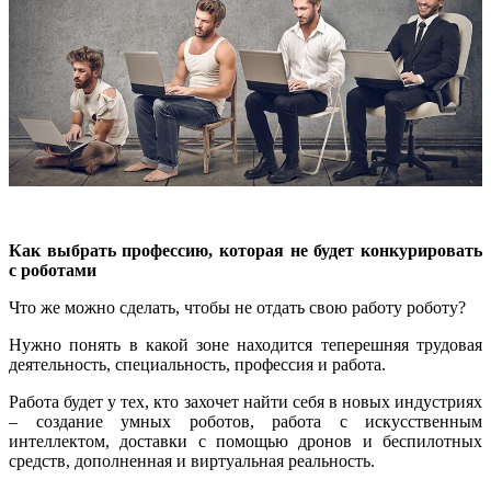
Как выбрать профессию, которая не будет конкурировать
с роботами
Что же можно сделать, чтобы не отдать свою работу роботу?
Нужно понять в какой зоне находится теперешняя трудовая
деятельность, специальность, профессия и работа.
Работа будет у тех, кто захочет найти себя в новых индустриях
– создание умных роботов, работа с искусственным
интеллектом, доставки с помощью дронов и беспилотных
средств, дополненная и виртуальная реальность.