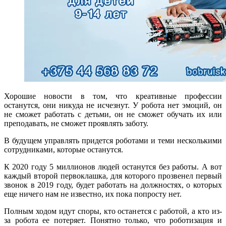
Хорошие новости в том, что креативные профессии
останутся, они никуда не исчезнут. У робота нет эмоций, он
не сможет работать с детьми, он не сможет обучать их или
преподавать, не сможет проявлять заботу.
В будущем управлять придется роботами и теми несколькими
сотрудниками, которые останутся.
К 2020 году 5 миллионов людей останутся без работы. А вот
каждый второй первоклашка, для которого прозвенел первый
звонок в 2019 году, будет работать на должностях, о которых
еще ничего нам не известно, их пока попросту нет.
Полным ходом идут споры, кто останется с работой, а кто из-
за робота ее потеряет. Понятно только, что роботизация и