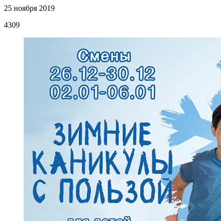
25 ноября 2019
4309