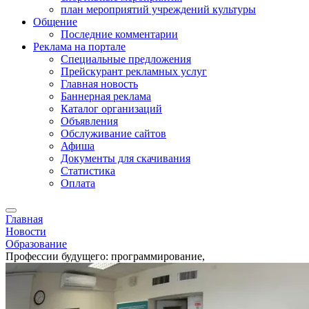
план мероприятий учреждений культуры
Общение
Последние комментарии
Реклама на портале
Специальные предложения
Прейскурант рекламных услуг
Главная новость
Баннерная реклама
Каталог организаций
Объявления
Обслуживание сайтов
Афиша
Документы для скачивания
Статистика
Оплата
Главная
Новости
Образование
Профессии будущего: программирование,