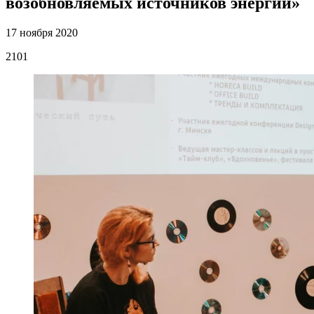
возобновляемых источников энергии»
17 ноября 2020
2101