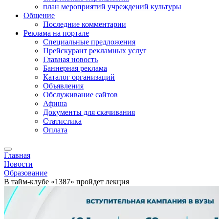
план мероприятий учреждений культуры
Общение
Последние комментарии
Реклама на портале
Специальные предложения
Прейскурант рекламных услуг
Главная новость
Баннерная реклама
Каталог организаций
Объявления
Обслуживание сайтов
Афиша
Документы для скачивания
Статистика
Оплата
Главная
Новости
Образование
В тайм-клубе «1387» пройдет лекция