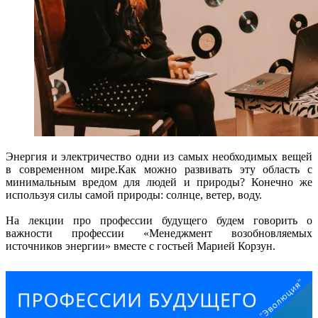
Энергия и электричество одни из самых необходимых вещей
в современном мире.Как можно развивать эту область с
минимальным вредом для людей и природы? Конечно же
используя силы самой природы: солнце, ветер, воду.
На лекции про профессии будущего будем говорить о
важности профессии «Менеджмент возобновляемых
источников энергии» вместе с гостьей Марией Корзун.