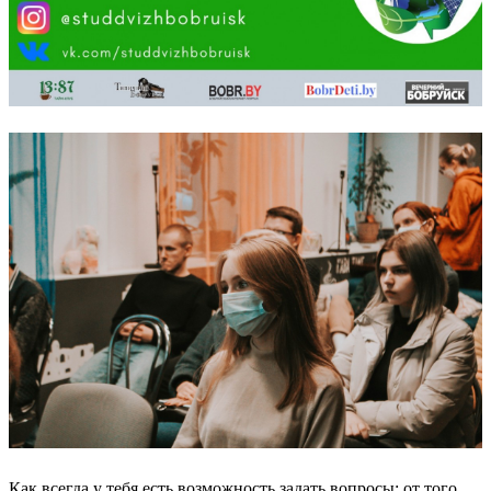
Как всегда у тебя есть возможность задать вопросы: от того