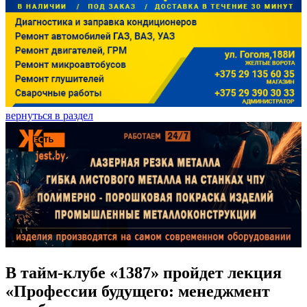
вернуться в раздел
В тайм-клубе «1387» пройдет лекция
«Профессии будущего: менеджмент