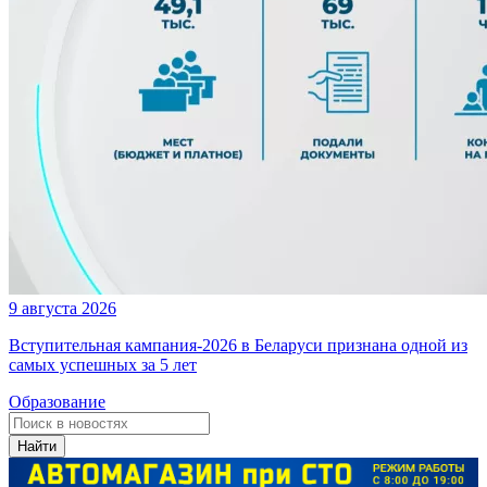
9 августа 2026
Вступительная кампания-2026 в Беларуси признана одной из
самых успешных за 5 лет
Образование
Найти