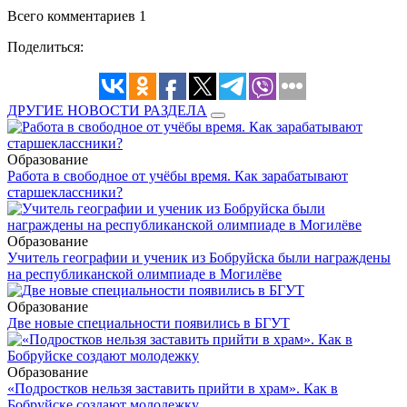
Всего комментариев 1
Поделиться:
ДРУГИЕ НОВОСТИ РАЗДЕЛА
Образование
Работа в свободное от учёбы время. Как зарабатывают
старшеклассники?
Образование
Учитель географии и ученик из Бобруйска были награждены
на республиканской олимпиаде в Могилёве
Образование
Две новые специальности появились в БГУТ
Образование
«Подростков нельзя заставить прийти в храм». Как в
Бобруйске создают молодежку