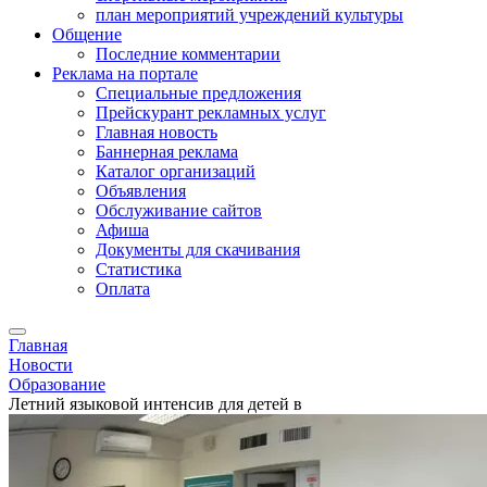
план мероприятий учреждений культуры
Общение
Последние комментарии
Реклама на портале
Специальные предложения
Прейскурант рекламных услуг
Главная новость
Баннерная реклама
Каталог организаций
Объявления
Обслуживание сайтов
Афиша
Документы для скачивания
Статистика
Оплата
Главная
Новости
Образование
Летний языковой интенсив для детей в