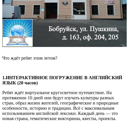
Что ждёт ребят этим летом?
1.ИНТЕРАКТИВНОЕ ПОГРУЖЕНИЕ В АНГЛИЙСКИЙ
ЯЗЫК (20 часов)
Ребят ждёт виртуальное кругосветное путешествие. На
протяжении 10 дней они будут изучать культуры разных
стран, образ жизни жителей, географические и природные
особенности, историю и традиции. Всё с максимальным
использованием английской лексики. Каждый день — это
новая страна, тематические викторины, квесты, проекты.