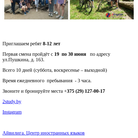
Приглашаем ребят
8-12 лет
Первая смена пройдёт с
19 по 30 июня
по адресу
ул.Пушкина, д. 163.
Всего 10 дней (суббота, воскресенье – выходной)
Время ежедневного пребывания - 3 часа.
Звоните и бронируйте места +
375 (29) 127-00-17
2study.by
Instagram
Айвилига. Центр иностранных языков