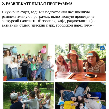
2. РАЗВЛЕКАТЕЛЬНАЯ ПРОГРАММА
Скучно не будет, ведь мы подготовили насыщенную
развлекательную программу, включающую проведение
экскурсий (контактный зоопарк, кафе, радиостанция ) и
активный отдых (детский парк, городской парк, пляж).