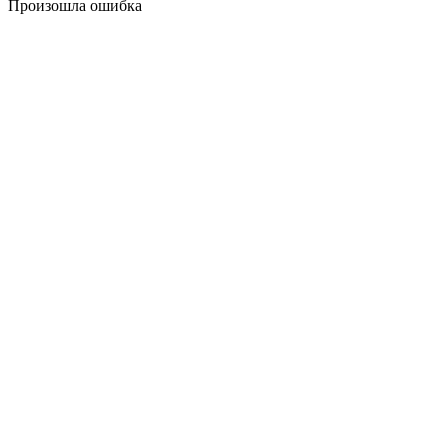
Произошла ошибка