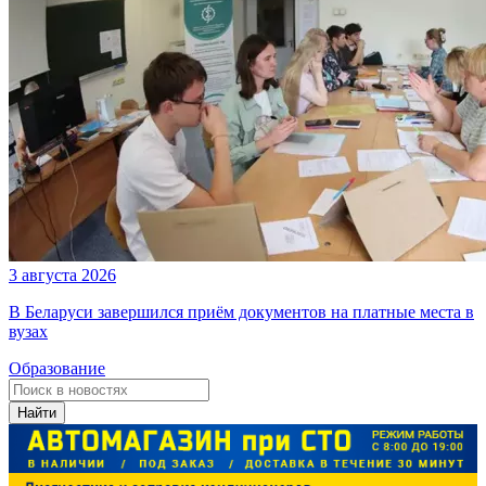
3 августа 2026
В Беларуси завершился приём документов на платные места в
вузах
Образование
Найти