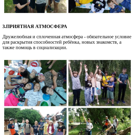
3.ПРИЯТНАЯ АТМОСФЕРА
Дружелюбная и сплоченная атмосфера - обязательное условие
для раскрытия способностей ребёнка, новых знакомств, а
также помощь в социализации.