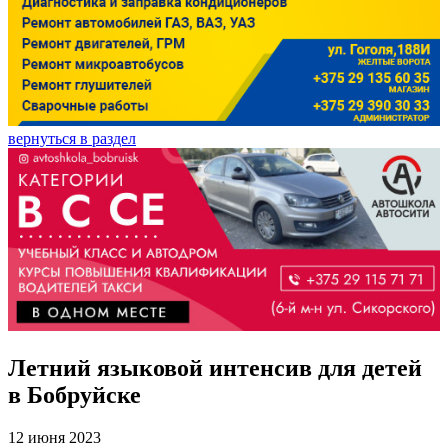
вернуться в раздел
Летний языковой интенсив для детей
в Бобруйске
12 июня 2023