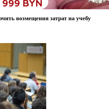
чить возмещения затрат на учебу