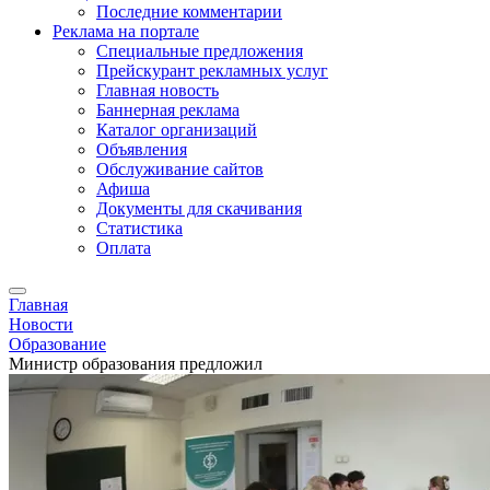
Последние комментарии
Реклама на портале
Специальные предложения
Прейскурант рекламных услуг
Главная новость
Баннерная реклама
Каталог организаций
Объявления
Обслуживание сайтов
Афиша
Документы для скачивания
Статистика
Оплата
Главная
Новости
Образование
Министр образования предложил