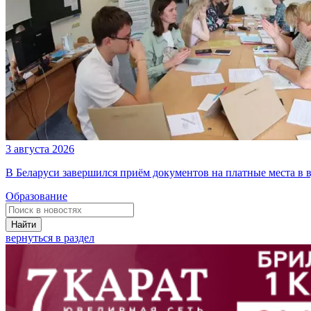
3 августа 2026
В Беларуси завершился приём документов на платные места в в
Образование
Найти
вернуться в раздел