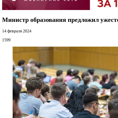
Министр образования предложил ужесто
14 февраля 2024
1599