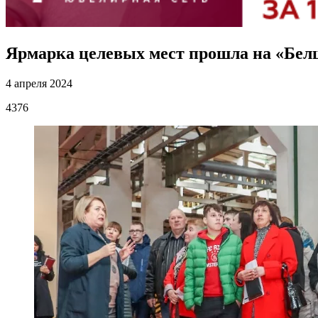
Ярмарка целевых мест прошла на «Бе
4 апреля 2024
4376