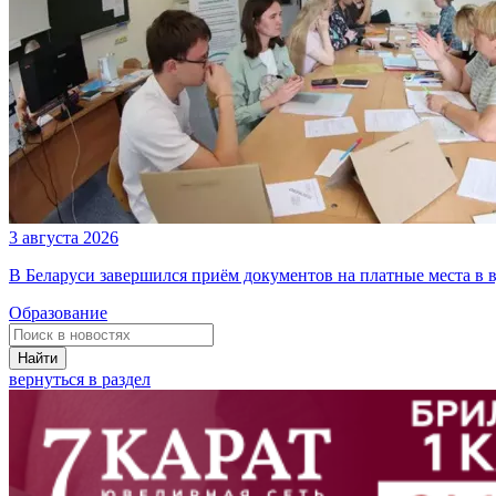
3 августа 2026
В Беларуси завершился приём документов на платные места в в
Образование
Найти
вернуться в раздел