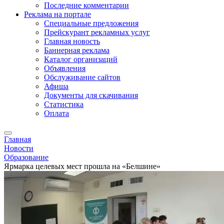
Последние комментарии
Реклама на портале
Специальные предложения
Прейскурант рекламных услуг
Главная новость
Баннерная реклама
Каталог организаций
Объявления
Обслуживание сайтов
Афиша
Документы для скачивания
Статистика
Оплата
Главная
Новости
Образование
Ярмарка целевых мест прошла на «Белшине»