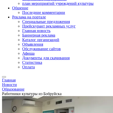
план мероприятий учреждений культуры
Общение
Последние комментарии
Реклама на портале
Специальные предложения
Прейскурант рекламных услуг
Главная новость
Баннерная реклама
Каталог организаций
Объявления
Обслуживание сайтов
Афиша
Документы для скачивания
Статистика
Оплата
Главная
Новости
Образование
Работники культуры из Бобруйска