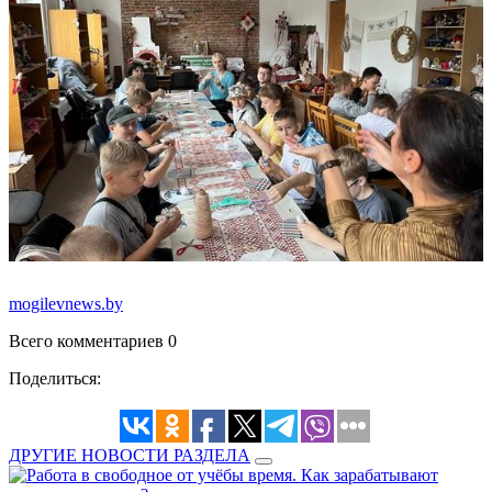
mogilevnews.by
Всего комментариев 0
Поделиться:
ДРУГИЕ НОВОСТИ РАЗДЕЛА