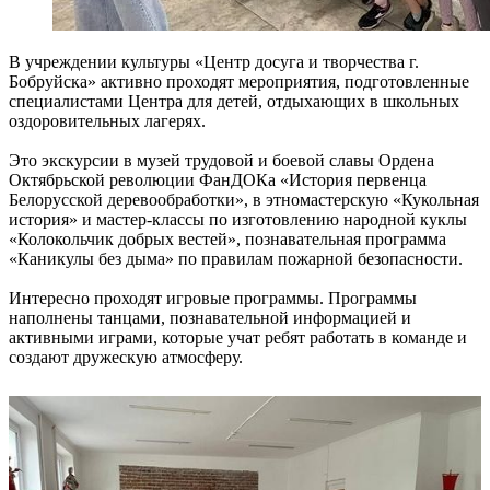
В учреждении культуры «Центр досуга и творчества г.
Бобруйска» активно проходят мероприятия, подготовленные
специалистами Центра для детей, отдыхающих в школьных
оздоровительных лагерях.
Это экскурсии в музей трудовой и боевой славы Ордена
Октябрьской революции ФанДОКа «История первенца
Белорусской деревообработки», в этномастерскую «Кукольная
история» и мастер-классы по изготовлению народной куклы
«Колокольчик добрых вестей», познавательная программа
«Каникулы без дыма» по правилам пожарной безопасности.
Интересно проходят игровые программы. Программы
наполнены танцами, познавательной информацией и
активными играми, которые учат ребят работать в команде и
создают дружескую атмосферу.