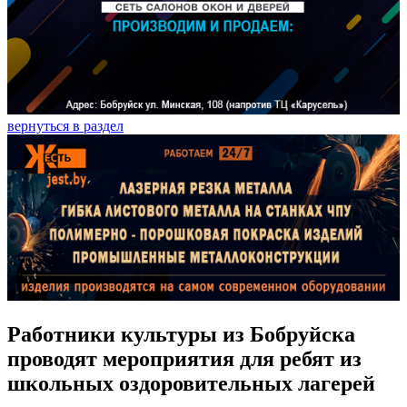
вернуться в раздел
Работники культуры из Бобруйска
проводят мероприятия для ребят из
школьных оздоровительных лагерей