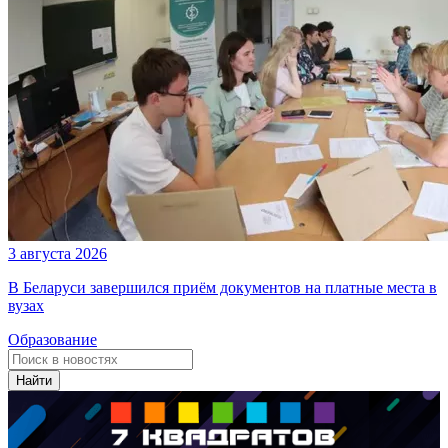
3 августа 2026
В Беларуси завершился приём документов на платные места в
вузах
Образование
Найти