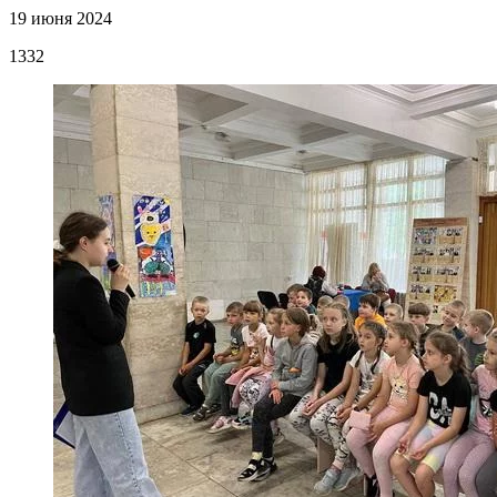
19 июня 2024
1332