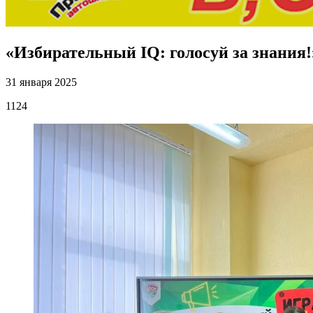
«Избирательный IQ: голосуй за знания
31 января 2025
1124