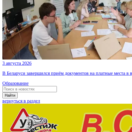
3 августа 2026
В Беларуси завершился приём документов на платные места в в
Образование
Найти
вернуться в раздел