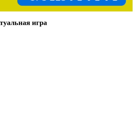
туальная игра