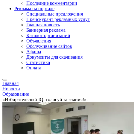
Последние комментарии
Реклама на портале
Специальные предложения
Прейскурант рекламных услуг
Главная новость
Баннерная реклама
Каталог организаций
Объявления
Обслуживание сайтов
Афиша
Документы для скачивания
Статистика
Оплата
Главная
Новости
Образование
«Избирательный IQ: голосуй за знания!»: