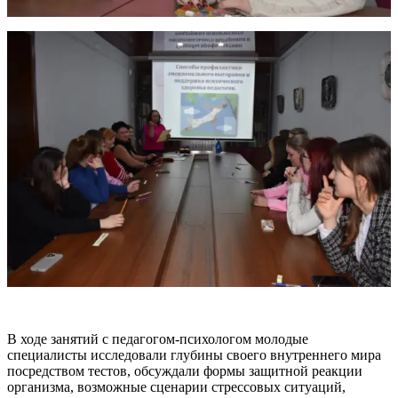
В ходе занятий с педагогом-психологом молодые
специалисты исследовали глубины своего внутреннего мира
посредством тестов, обсуждали формы защитной реакции
организма, возможные сценарии стрессовых ситуаций,