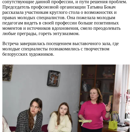
сопутствующие данной профессии, и пути решения проблем.
Председатель профсоюзной организации Татьяна Бокач
рассказала участникам круглого стола о возможностях и
правах молодых специалистов. Она пожелала молодым
педагогам видеть в своей профессии больше позитивных
моментов и источников вдохновения, смело преодолевать
любые преграды, гореть энтузиазмом.
Встреча завершилась посещением выставочного зала, где
молодые специалисты познакомились с творчеством
белорусских художников.