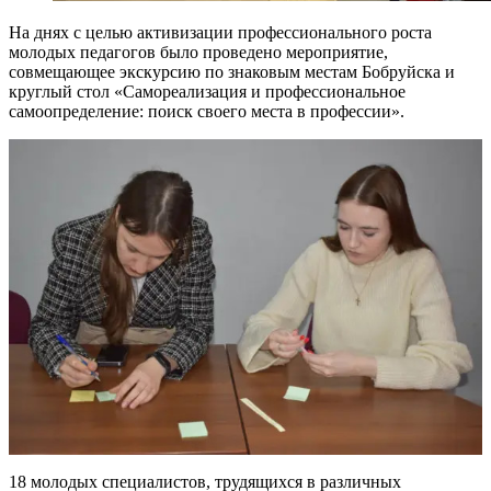
На днях с целью активизации профессионального роста
молодых педагогов было проведено мероприятие,
совмещающее экскурсию по знаковым местам Бобруйска и
круглый стол «Самореализация и профессиональное
самоопределение: поиск своего места в профессии».
18 молодых специалистов, трудящихся в различных