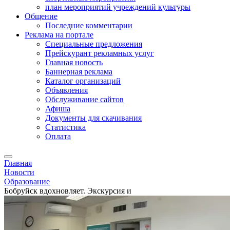
план мероприятий учреждений культуры
Общение
Последние комментарии
Реклама на портале
Специальные предложения
Прейскурант рекламных услуг
Главная новость
Баннерная реклама
Каталог организаций
Объявления
Обслуживание сайтов
Афиша
Документы для скачивания
Статистика
Оплата
Главная
Новости
Образование
Бобруйск вдохновляет. Экскурсия и