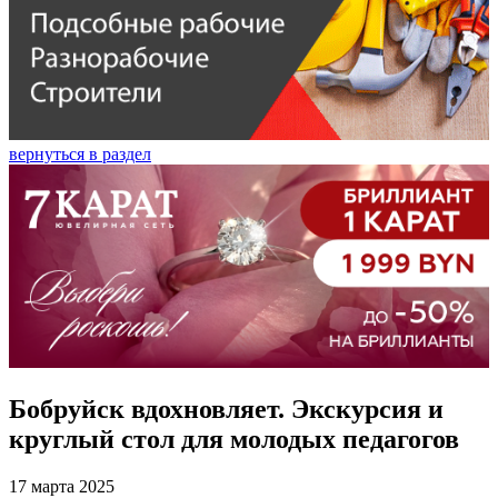
вернуться в раздел
Бобруйск вдохновляет. Экскурсия и
круглый стол для молодых педагогов
17 марта 2025