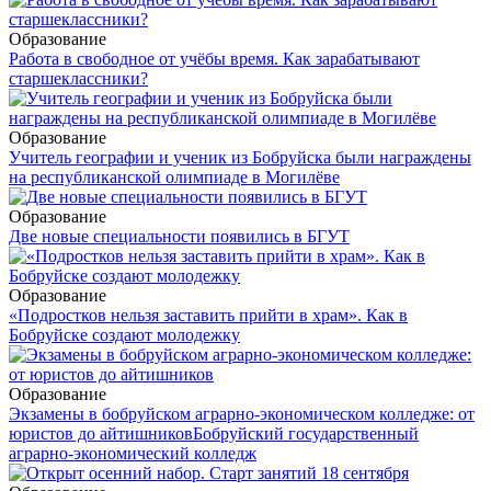
Образование
Работа в свободное от учёбы время. Как зарабатывают
старшеклассники?
Образование
Учитель географии и ученик из Бобруйска были награждены
на республиканской олимпиаде в Могилёве
Образование
Две новые специальности появились в БГУТ
Образование
«Подростков нельзя заставить прийти в храм». Как в
Бобруйске создают молодежку
Образование
Экзамены в бобруйском аграрно-экономическом колледже: от
юристов до айтишников
Бобруйский государственный
аграрно-экономический колледж