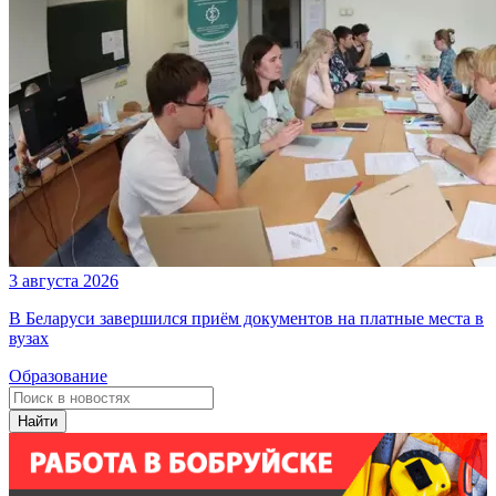
3 августа 2026
В Беларуси завершился приём документов на платные места в
вузах
Образование
Найти