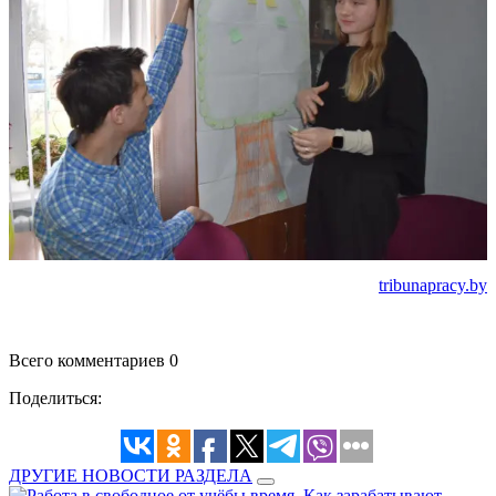
tribunapracy.by
Всего комментариев 0
Поделиться:
ДРУГИЕ НОВОСТИ РАЗДЕЛА