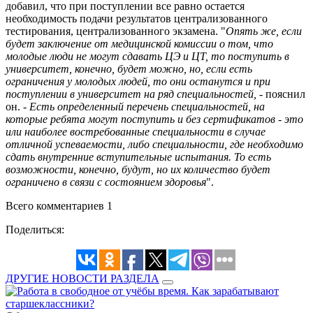
добавил, что при поступлении все равно остается
необходимость подачи результатов централизованного
тестирования, централизованного экзамена. "
Опять же, если
будет заключение от медицинской комиссии о том, что
молодые люди не могут сдавать ЦЭ и ЦТ, то поступить в
университет, конечно, будет можно, но, если есть
ограничения у молодых людей, то они останутся и при
поступлении в университет на ряд специальностей,
- пояснил
он. -
Есть определенный перечень специальностей, на
которые ребята могут поступить и без сертификатов - это
или наиболее востребованные специальности в случае
отличной успеваемости, либо специальности, где необходимо
сдать внутренние вступительные испытания. То есть
возможности, конечно, будут, но их количество будет
ограничено в связи с состоянием здоровья
".
Всего комментариев 1
Поделиться:
ДРУГИЕ НОВОСТИ РАЗДЕЛА