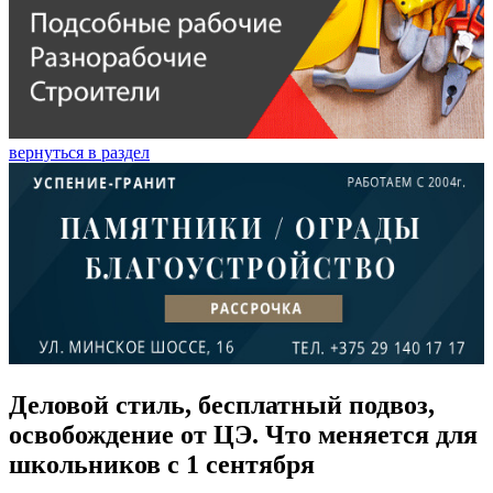
вернуться в раздел
Деловой стиль, бесплатный подвоз,
освобождение от ЦЭ. Что меняется для
школьников с 1 сентября