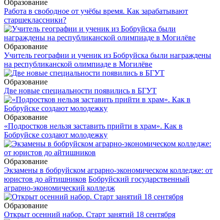
Образование
Работа в свободное от учёбы время. Как зарабатывают
старшеклассники?
Образование
Учитель географии и ученик из Бобруйска были награждены
на республиканской олимпиаде в Могилёве
Образование
Две новые специальности появились в БГУТ
Образование
«Подростков нельзя заставить прийти в храм». Как в
Бобруйске создают молодежку
Образование
Экзамены в бобруйском аграрно-экономическом колледже: от
юристов до айтишников
Бобруйский государственный
аграрно-экономический колледж
Образование
Открыт осенний набор. Старт занятий 18 сентября