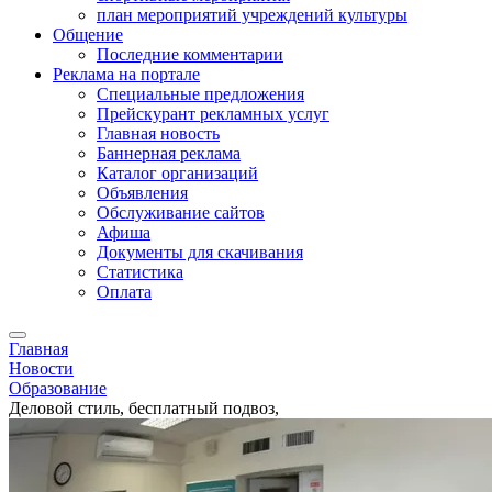
план мероприятий учреждений культуры
Общение
Последние комментарии
Реклама на портале
Специальные предложения
Прейскурант рекламных услуг
Главная новость
Баннерная реклама
Каталог организаций
Объявления
Обслуживание сайтов
Афиша
Документы для скачивания
Статистика
Оплата
Главная
Новости
Образование
Деловой стиль, бесплатный подвоз,