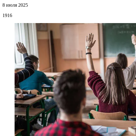
8 июля 2025
1916