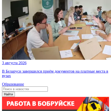
3 августа 2026
В Беларуси завершился приём документов на платные места в
вузах
Образование
Найти