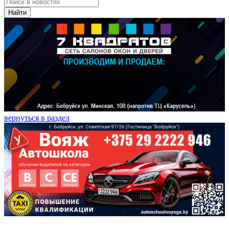
Найти
вернуться в раздел