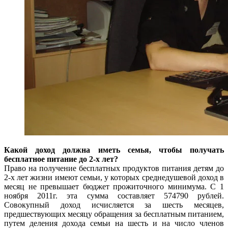
Какой доход должна иметь семья, чтобы получать
бесплатное питание до 2-х лет?
Право на получение бесплатных продуктов питания детям до
2-х лет жизни имеют семьи, у которых среднедушевой доход в
месяц не превышает бюджет прожиточного минимума. С 1
ноября 2011г. эта сумма составляет 574790 рублей.
Совокупный доход исчисляется за шесть месяцев,
предшествующих месяцу обращения за бесплатным питанием,
путем деления дохода семьи на шесть и на число членов