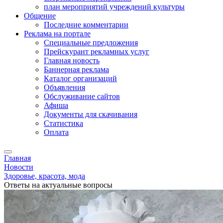
план мероприятий учреждений культуры
Общение
Последние комментарии
Реклама на портале
Специальные предложения
Прейскурант рекламных услуг
Главная новость
Баннерная реклама
Каталог организаций
Объявления
Обслуживание сайтов
Афиша
Документы для скачивания
Статистика
Оплата
Главная
Новости
Здоровье, красота, мода
Ответы на актуальные вопросы