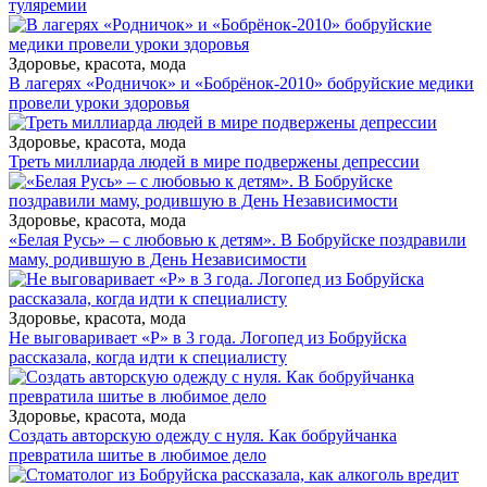
туляремии
Здоровье, красота, мода
В лагерях «Родничок» и «Бобрёнок-2010» бобруйские медики
провели уроки здоровья
Здоровье, красота, мода
Треть миллиарда людей в мире подвержены депрессии
Здоровье, красота, мода
«Белая Русь» – с любовью к детям». В Бобруйске поздравили
маму, родившую в День Независимости
Здоровье, красота, мода
Не выговаривает «Р» в 3 года. Логопед из Бобруйска
рассказала, когда идти к специалисту
Здоровье, красота, мода
Создать авторскую одежду с нуля. Как бобруйчанка
превратила шитье в любимое дело