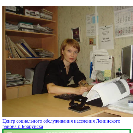
Центр социального обслуживания населения Ленинского
района г. Бобруйска