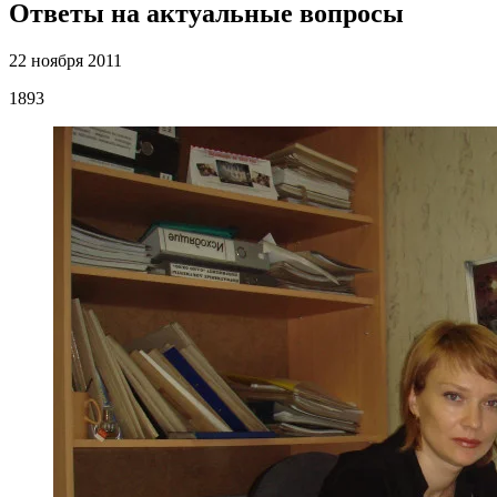
Ответы на актуальные вопросы
22 ноября 2011
1893