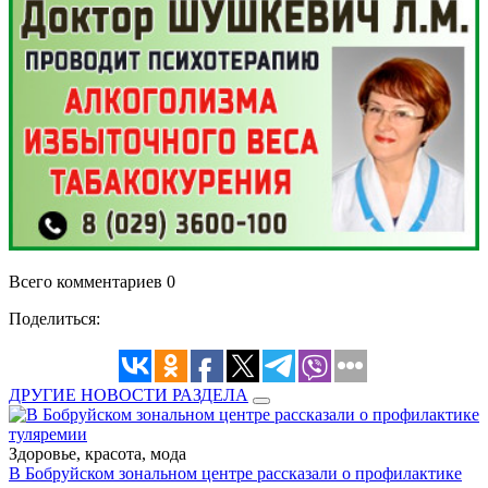
Всего комментариев 0
Поделиться:
ДРУГИЕ НОВОСТИ РАЗДЕЛА
Здоровье, красота, мода
В Бобруйском зональном центре рассказали о профилактике