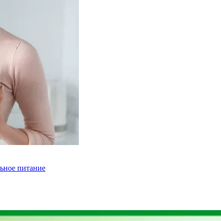
льное питание