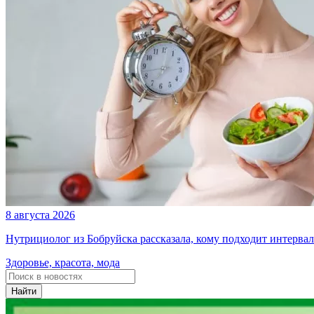
8 августа 2026
Нутрициолог из Бобруйска рассказала, кому подходит интерва
Здоровье, красота, мода
Найти