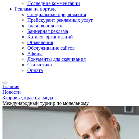
Последние комментарии
Реклама на портале
Специальные предложения
Прейскурант рекламных услуг
Главная новость
Баннерная реклама
Каталог организаций
Объявления
Обслуживание сайтов
Афиша
Документы для скачивания
Статистика
Оплата
Главная
Новости
Здоровье, красота, мода
Международный турнир по модельному