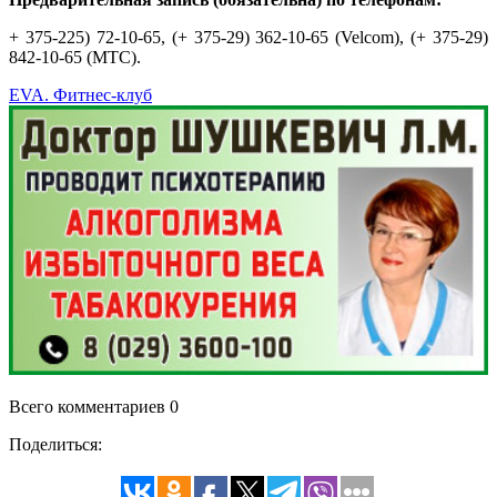
+ 375-225) 72-10-65, (+ 375-29) 362-10-65 (Velcom), (+ 375-29)
842-10-65 (MTC).
EVA. Фитнес-клуб
Всего комментариев 0
Поделиться: