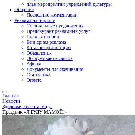
план мероприятий учреждений культуры
Общение
Последние комментарии
Реклама на портале
Специальные предложения
Прейскурант рекламных услуг
Главная новость
Баннерная реклама
Каталог организаций
Объявления
Обслуживание сайтов
Афиша
Документы для скачивания
Статистика
Оплата
Главная
Новости
Здоровье, красота, мода
Праздник «Я БУДУ МАМОЙ!»