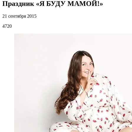
Праздник «Я БУДУ МАМОЙ!»
21 сентября 2015
4720