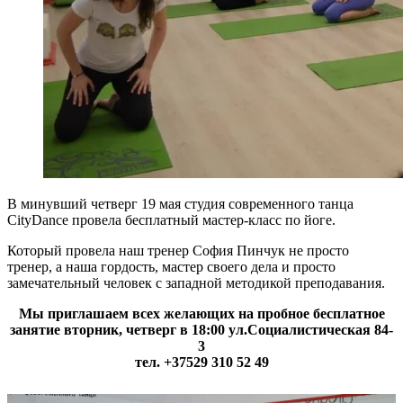
В минувший четверг 19 мая студия современного танца
CityDance провела бесплатный мастер-класс по йоге.
Который провела наш тренер София Пинчук не просто
тренер, а наша гордость, мастер своего дела и просто
замечательный человек с западной методикой преподавания.
Мы приглашаем всех желающих на пробное бесплатное
занятие вторник, четверг в 18:00 ул.Социалистическая 84-
3
тел. +37529 310 52 49