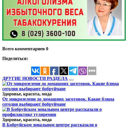
Всего комментариев 0
Поделиться:
ДРУГИЕ НОВОСТИ РАЗДЕЛА
Здоровье, красота, мода
От микрозелени до домашних заготовок. Какие блюда
сегодня выбирают бобруйчане
Здоровье, красота, мода
В Бобруйском зональном центре рассказали о