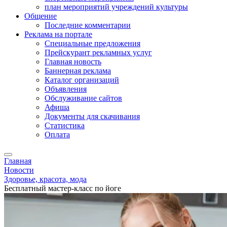
план мероприятий учреждений культуры
Общение
Последние комментарии
Реклама на портале
Специальные предложения
Прейскурант рекламных услуг
Главная новость
Баннерная реклама
Каталог организаций
Объявления
Обслуживание сайтов
Афиша
Документы для скачивания
Статистика
Оплата
Главная
Новости
Здоровье, красота, мода
Бесплатный мастер-класс по йоге