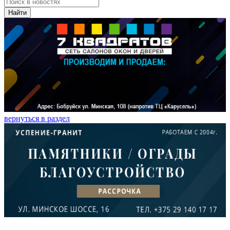
Найти
вернуться в раздел