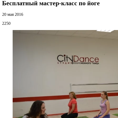
Бесплатный мастер-класс по йоге
20 мая 2016
2250