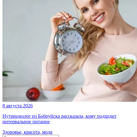
8 августа 2026
Нутрициолог из Бобруйска рассказала, кому подходит
интервальное питание
Здоровье, красота, мода