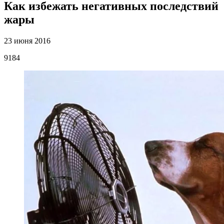
Как избежать негативных последствий
жары
23 июня 2016
9184