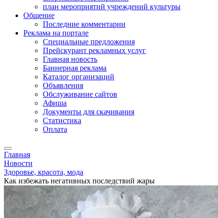
план мероприятий учреждений культуры
Общение
Последние комментарии
Реклама на портале
Специальные предложения
Прейскурант рекламных услуг
Главная новость
Баннерная реклама
Каталог организаций
Объявления
Обслуживание сайтов
Афиша
Документы для скачивания
Статистика
Оплата
Главная
Новости
Здоровье, красота, мода
Как избежать негативных последствий жары