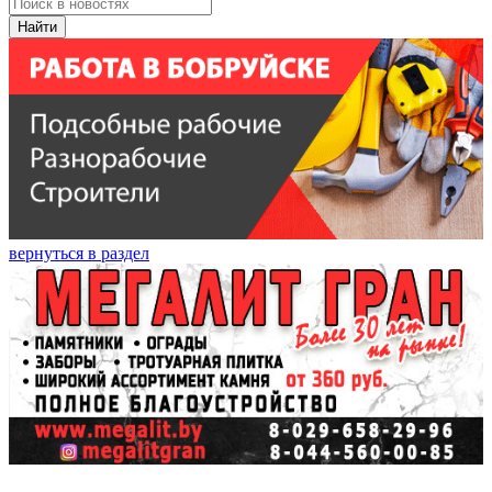
Найти
вернуться в раздел