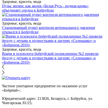
Здоровье, красота, мода
Пульс жизни: как акция «Белая Русь - родная кровь»
объединяет сердца в Бобруйске
Здоровье, красота, мода
Стационарный пункт контроля артериального давления
открылся в Бобруйске
Здоровье, красота, мода
Врачи и психологи бобруйской поликлиники №2 провели
беседу с детьми и подростками в лагерях «Солнышко» и
«Бобренок-2010»
Частное унитарное предприятие по оказанию услуг
«Бобрбай»;
Юридический адрес:
213826, Беларусь, г. Бобруйск, ул.
Чонгарская, 81/25;