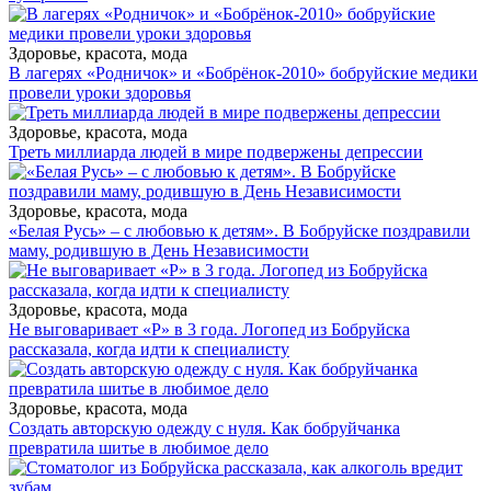
Здоровье, красота, мода
В лагерях «Родничок» и «Бобрёнок-2010» бобруйские медики
провели уроки здоровья
Здоровье, красота, мода
Треть миллиарда людей в мире подвержены депрессии
Здоровье, красота, мода
«Белая Русь» – с любовью к детям». В Бобруйске поздравили
маму, родившую в День Независимости
Здоровье, красота, мода
Не выговаривает «Р» в 3 года. Логопед из Бобруйска
рассказала, когда идти к специалисту
Здоровье, красота, мода
Создать авторскую одежду с нуля. Как бобруйчанка
превратила шитье в любимое дело