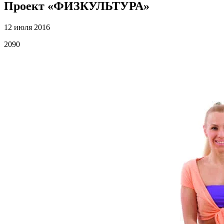
Проект «ФИЗКУЛЬТУРА»
12 июля 2016
2090