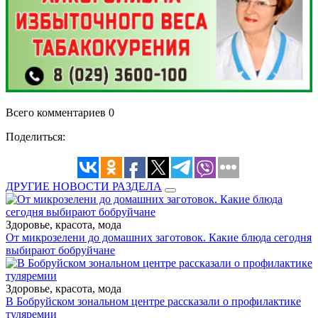
Всего комментариев 0
Поделиться:
ДРУГИЕ НОВОСТИ РАЗДЕЛА
Здоровье, красота, мода
От микрозелени до домашних заготовок. Какие блюда сегодня
выбирают бобруйчане
Здоровье, красота, мода
В Бобруйском зональном центре рассказали о профилактике
туляремии