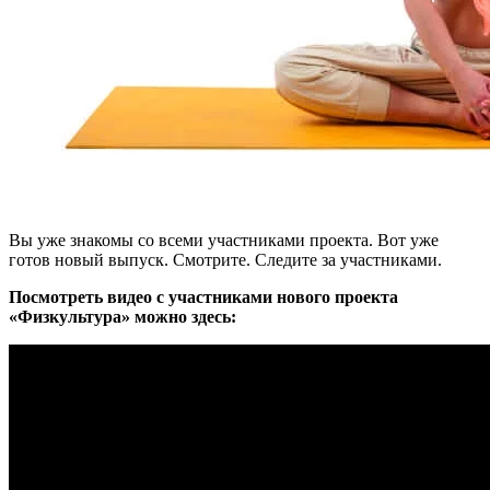
Вы уже знакомы со всеми участниками проекта. Вот уже
готов новый выпуск. Смотрите. Следите за участниками.
Посмотреть видео с участниками нового проекта
«Физкультура» можно здесь: