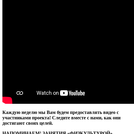
Каждую неделю мы Вам будем предоставлять видео с
участниками проекта! Следите вместе с нами, как они
достигают своих целей.
НАПОМИНАЕМ! ЗАНЯТИЯ «ФИЗКУЛЬТУРОЙ»