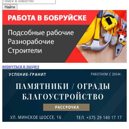
Найти
вернуться в раздел