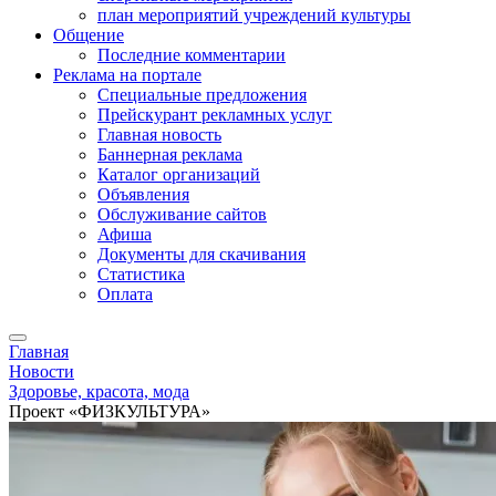
план мероприятий учреждений культуры
Общение
Последние комментарии
Реклама на портале
Специальные предложения
Прейскурант рекламных услуг
Главная новость
Баннерная реклама
Каталог организаций
Объявления
Обслуживание сайтов
Афиша
Документы для скачивания
Статистика
Оплата
Главная
Новости
Здоровье, красота, мода
Проект «ФИЗКУЛЬТУРА»