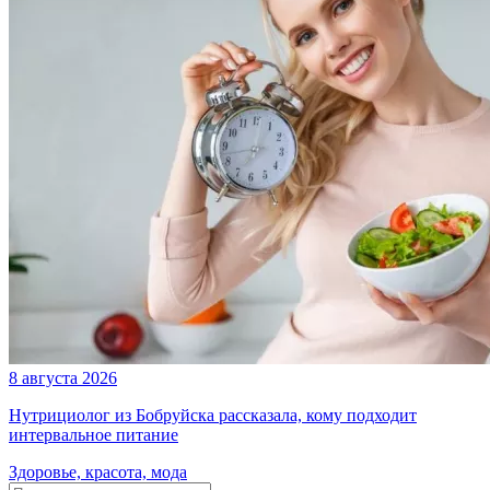
8 августа 2026
Нутрициолог из Бобруйска рассказала, кому подходит
интервальное питание
Здоровье, красота, мода