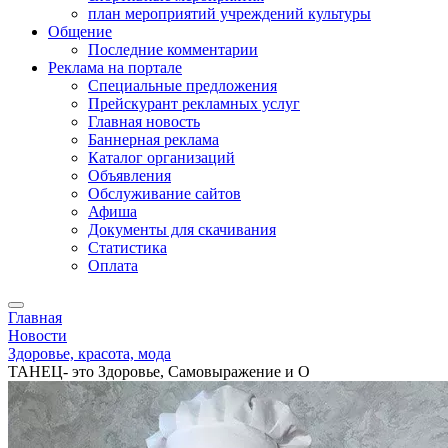
план мероприятий учреждений культуры
Общение
Последние комментарии
Реклама на портале
Специальные предложения
Прейскурант рекламных услуг
Главная новость
Баннерная реклама
Каталог организаций
Объявления
Обслуживание сайтов
Афиша
Документы для скачивания
Статистика
Оплата
Главная
Новости
Здоровье, красота, мода
ТАНЕЦ- это Здоровье, Самовыражение и О