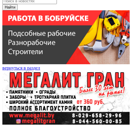
Найти
вернуться в раздел