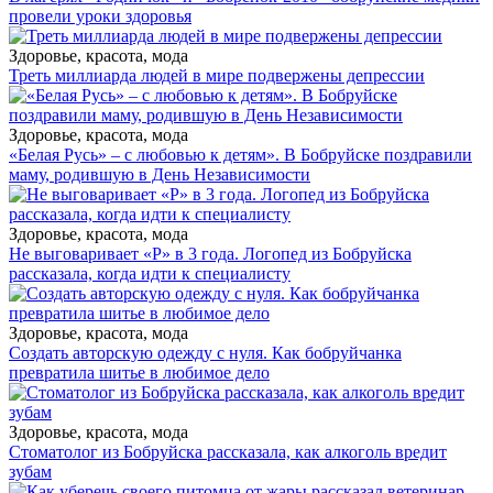
провели уроки здоровья
Здоровье, красота, мода
Треть миллиарда людей в мире подвержены депрессии
Здоровье, красота, мода
«Белая Русь» – с любовью к детям». В Бобруйске поздравили
маму, родившую в День Независимости
Здоровье, красота, мода
Не выговаривает «Р» в 3 года. Логопед из Бобруйска
рассказала, когда идти к специалисту
Здоровье, красота, мода
Создать авторскую одежду с нуля. Как бобруйчанка
превратила шитье в любимое дело
Здоровье, красота, мода
Стоматолог из Бобруйска рассказала, как алкоголь вредит
зубам