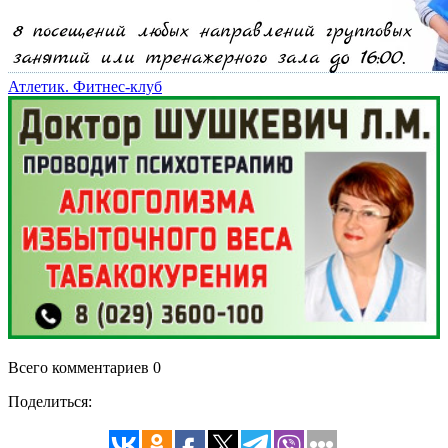
Атлетик. Фитнес-клуб
Всего комментариев 0
Поделиться: