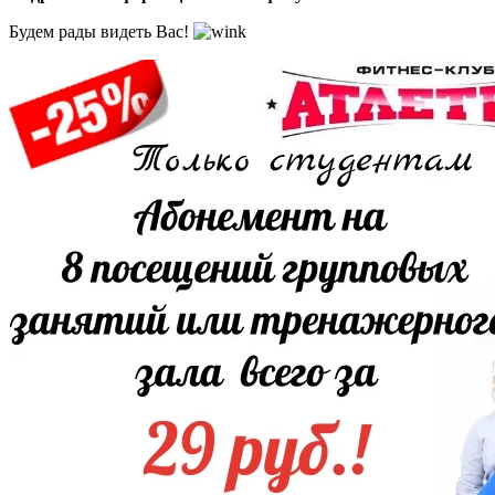
Будем рады видеть Вас!