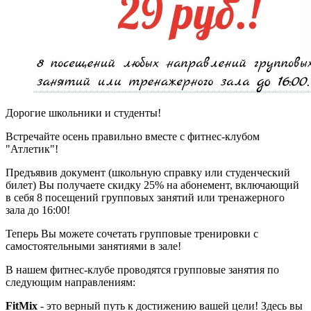
Дорогие школьники и студенты!
Встречайте осень правильно вместе с фитнес-клубом
"Атлетик"!
Предъявив документ (школьную справку или студенческий
билет) Вы получаете скидку 25% на абонемент, включающий
в себя 8 посещений групповых занятий или тренажерного
зала до 16:00!
Теперь Вы можете сочетать групповые тренировки с
самостоятельными занятиями в зале!
В нашем фитнес-клубе проводятся групповые занятия по
следующим направлениям:
FitMix
- это верный путь к достижению вашей цели! Здесь вы