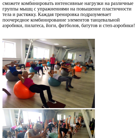
сможете комбинировать интенсивные нагрузки на различные
группы мышц с упражнениями на повышение пластичности
тела и растяжку. Каждая тренировка подразумевает
поочередное комбинирование элементов танцевальной
аэробики, пилатеса, йоги, фитболов, батутов и степ-аэробики!