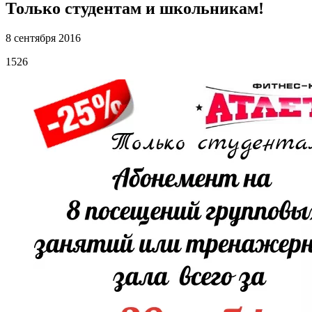
Только студентам и школьникам!
8 сентября 2016
1526