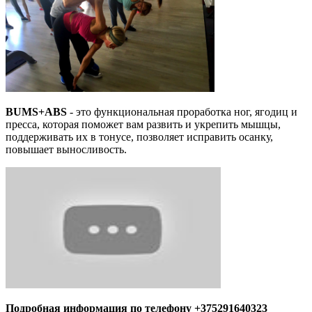
BUMS+ABS
- это функциональная проработка ног, ягодиц и
пресса, которая поможет вам развить и укрепить мышцы,
поддерживать их в тонусе, позволяет исправить осанку,
повышает выносливость.
Подробная информация по телефону +375291640323