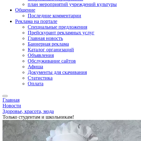
план мероприятий учреждений культуры
Общение
Последние комментарии
Реклама на портале
Специальные предложения
Прейскурант рекламных услуг
Главная новость
Баннерная реклама
Каталог организаций
Объявления
Обслуживание сайтов
Афиша
Документы для скачивания
Статистика
Оплата
Главная
Новости
Здоровье, красота, мода
Только студентам и школьникам!