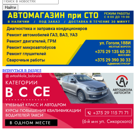
Найти
вернуться в раздел