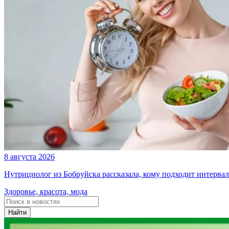
8 августа 2026
Нутрициолог из Бобруйска рассказала, кому подходит интерва
Здоровье, красота, мода
Найти