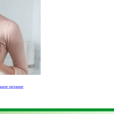
льное питание