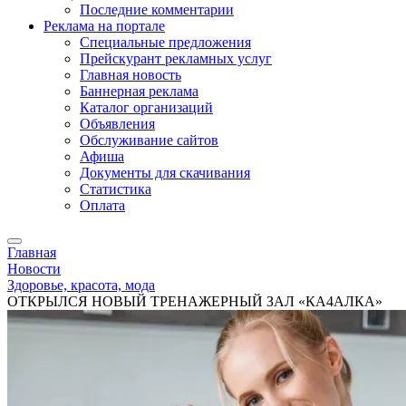
Последние комментарии
Реклама на портале
Специальные предложения
Прейскурант рекламных услуг
Главная новость
Баннерная реклама
Каталог организаций
Объявления
Обслуживание сайтов
Афиша
Документы для скачивания
Статистика
Оплата
Главная
Новости
Здоровье, красота, мода
ОТКРЫЛСЯ НОВЫЙ ТРЕНАЖЕРНЫЙ ЗАЛ «КА4АЛКА»