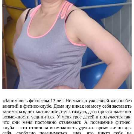
«Занимаюсь фитнесом 13 лет. Не мыслю уже своей жизни без
занятий в фитнес-клубе. Дома ну никак не могу себя заставить
заниматься, нет мотивации, нет стимула, да и просто даже нет
возможности уединиться. У меня трое детей и получается так,
что они меня постоянно отвлекают. А посещение фитнес-
клуба – это отличная возможность уделить время лично для
себя, свободно позаниматься, зная, что никто тебя не