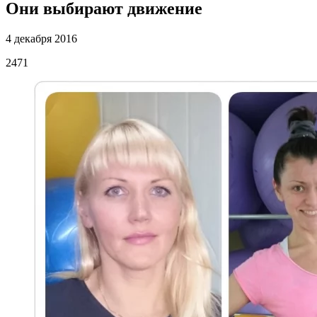
Они выбирают движение
4 декабря 2016
2471