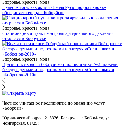
Здоровье, красота, мода
Пульс жизни: как акция «Белая Русь - родная кровь»
объединяет сердца в Бобруйске
Здоровье, красота, мода
Стационарный пункт контроля артериального давления
открылся в Бобруйске
Здоровье, красота, мода
Врачи и психологи бобруйской поликлиники №2 провели
беседу с детьми и подростками в лагерях «Солнышко» и
«Бобренок-2010»
Частное унитарное предприятие по оказанию услуг
«Бобрбай»;
Юридический адрес:
213826, Беларусь, г. Бобруйск, ул.
Чонгарская, 81/25;