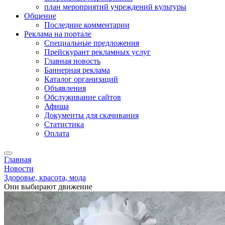
план мероприятий учреждений культуры
Общение
Последние комментарии
Реклама на портале
Специальные предложения
Прейскурант рекламных услуг
Главная новость
Баннерная реклама
Каталог организаций
Объявления
Обслуживание сайтов
Афиша
Документы для скачивания
Статистика
Оплата
Главная
Новости
Здоровье, красота, мода
Они выбирают движение