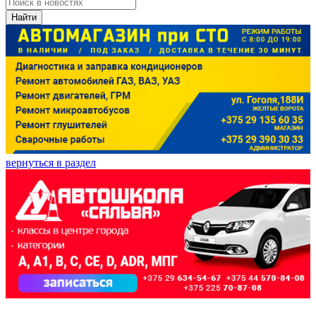
Найти
вернуться в раздел