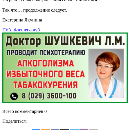
Так что… продолжение следует.
Екатерина Якунина
EVA. Фитнес-клуб
Всего комментариев 0
Поделиться: