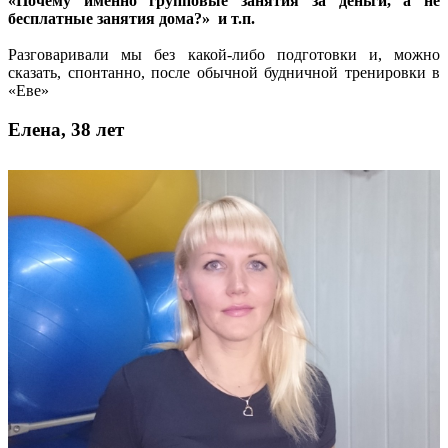
«Почему именно групповые занятия за деньги, а не
бесплатные занятия дома?» и т.п.
Разговаривали мы без какой-либо подготовки и, можно
сказать, спонтанно, после обычной будничной тренировки в
«Еве»
Елена, 38 лет