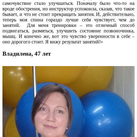
самочувствие стало улучшаться. Поначалу было что-то на
вроде обострения, но инструктор успокоила, сказав, что такое
бывает, и что не стоит прекращать занятия. И, действительно,
теперь моя спина гораздо лучше себя чувствует, чем до
занятий. Для меня тренировки – это отличный способ
подвигаться, размяться, улучшить состояние позвоночника,
мышц. И конечно же, вот это чувство уверенности в себе –
оно дорогого стоит. Я вижу результат занятий!»
Владилена, 47 лет