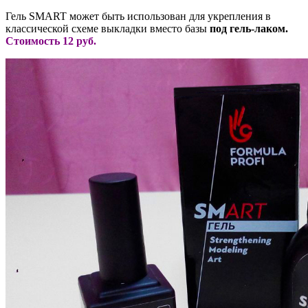
Гель SMART может быть использован для укрепления в
классической схеме выкладки вместо базы
под гель-лаком.
Стоимость 12 руб
.