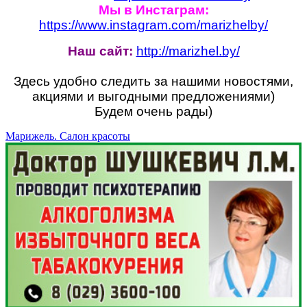
Мы в Инстаграм:
https://www.instagram.com/marizhelby/
Наш сайт:
http://marizhel.by/
Здесь удобно следить за нашими новостями,
акциями и выгодными предложениями)
Будем очень рады)
Марижель. Cалон красоты