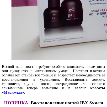
Весной наши ногти требуют особого внимания: после зимы
они нуждаются в интенсивном уходе. Ногтевая пластина
ослабевает, становится тоньше и возрастает необходимость ее
восстановления и укрепления. Восстановить ломкие,
слоящиеся, хрупкие ногти, пострадавшие от весеннего
авитаминоза теперь возможно и
в салоне красоты
«
Марижель
»
.
НОВИНКА!
Восстановление ногтей IBX System