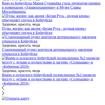
Врач из Бобруйска Мария Суравьёва стала лауреатом премии
в номинации «Здравоохранение» в Музее Славы
Могилёвщины
Здоровье, красота, мода
Пульс жизни: как акция «Белая Русь - родная кровь»
объединяет сердца в Бобруйске
Здоровье, красота, мода
Стационарный пункт контроля артериального давления
открылся в Бобруйске
Здоровье, красота, мода
Врачи и психологи бобруйской поликлиники №2 провели
беседу с детьми и подростками в лагерях «Солнышко» и
«Бобренок-2010»