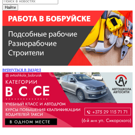
Найти
вернуться в раздел