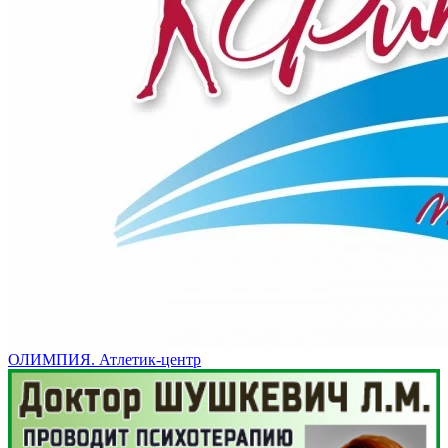
ОЛИМПИЯ. Атлетик-центр