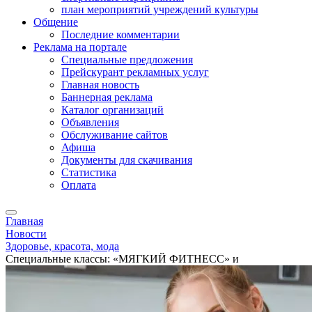
план мероприятий учреждений культуры
Общение
Последние комментарии
Реклама на портале
Специальные предложения
Прейскурант рекламных услуг
Главная новость
Баннерная реклама
Каталог организаций
Объявления
Обслуживание сайтов
Афиша
Документы для скачивания
Статистика
Оплата
Главная
Новости
Здоровье, красота, мода
Специальные классы: «МЯГКИЙ ФИТНЕСС» и