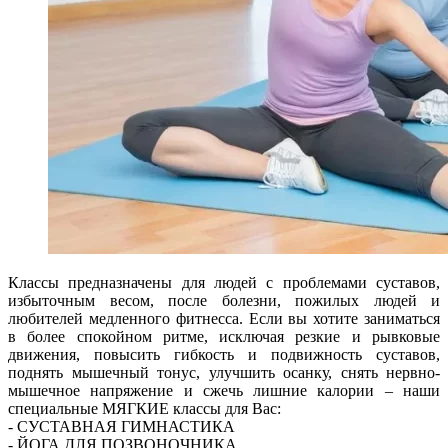
Классы предназначены для людей с проблемами суставов,
избыточным весом, после болезни, пожилых людей и
любителей медленного фитнесса. Если вы хотите заниматься
в более спокойном ритме, исключая резкие и рывковые
движения, повысить гибкость и подвижность суставов,
поднять мышечный тонус, улучшить осанку, снять нервно-
мышечное напряжение и сжечь лишние калории – наши
специальные МЯГКИЕ классы для Вас:
- СУСТАВНАЯ ГИМНАСТИКА
- ЙОГА ДЛЯ ПОЗВОНОЧНИКА