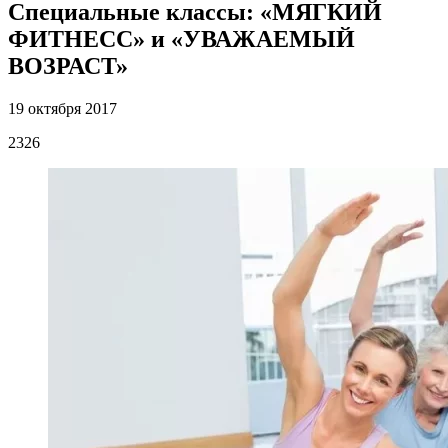
Специальные классы: «МЯГКИЙ
ФИТНЕСС» и «УВАЖАЕМЫЙ
ВОЗРАСТ»
19 октября 2017
2326