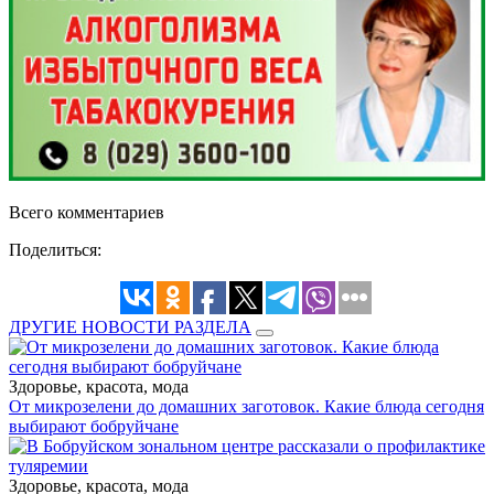
Всего комментариев
Поделиться:
ДРУГИЕ НОВОСТИ РАЗДЕЛА
Здоровье, красота, мода
От микрозелени до домашних заготовок. Какие блюда сегодня
выбирают бобруйчане
Здоровье, красота, мода