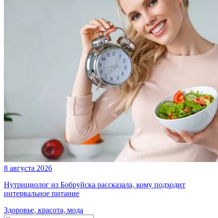
8 августа 2026
Нутрициолог из Бобруйска рассказала, кому подходит
интервальное питание
Здоровье, красота, мода