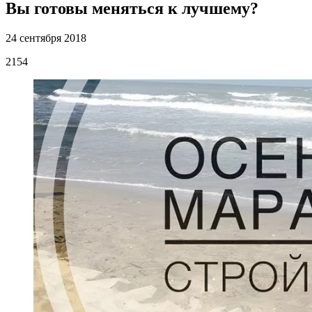
Вы готовы меняться к лучшему?
24 сентября 2018
2154