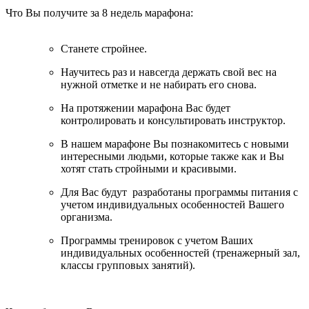
Что Вы получите за 8 недель марафона:
Станете стройнее.
Научитесь раз и навсегда держать свой вес на
нужной отметке и не набирать его снова.
На протяжении марафона Вас будет
контролировать и консультировать инструктор.
В нашем марафоне Вы познакомитесь с новыми
интересными людьми, которые также как и Вы
хотят стать стройными и красивыми.
Для Вас будут разработаны программы питания с
учетом индивидуальных особенностей Вашего
организма.
Программы тренировок с учетом Ваших
индивидуальных особенностей (тренажерный зал,
классы групповых занятий).