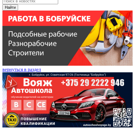
Найти
вернуться в раздел