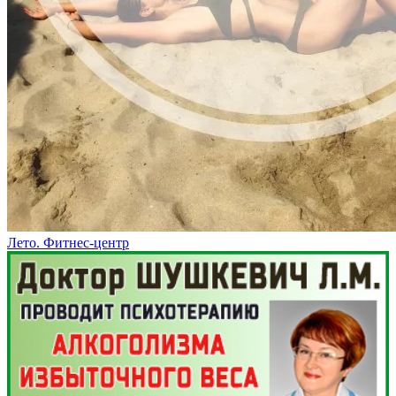
Лето. Фитнес-центр