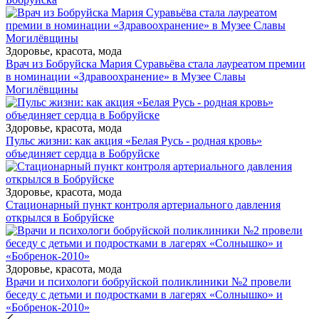
Здоровье, красота, мода
Врач из Бобруйска Мария Суравьёва стала лауреатом премии
в номинации «Здравоохранение» в Музее Славы
Могилёвщины
Здоровье, красота, мода
Пульс жизни: как акция «Белая Русь - родная кровь»
объединяет сердца в Бобруйске
Здоровье, красота, мода
Стационарный пункт контроля артериального давления
открылся в Бобруйске
Здоровье, красота, мода
Врачи и психологи бобруйской поликлиники №2 провели
беседу с детьми и подростками в лагерях «Солнышко» и
«Бобренок-2010»