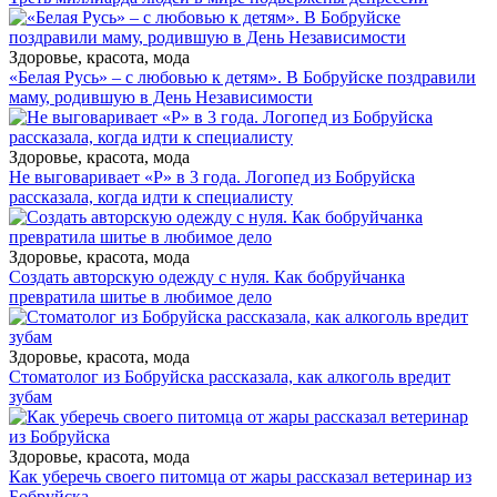
Здоровье, красота, мода
«Белая Русь» – с любовью к детям». В Бобруйске поздравили
маму, родившую в День Независимости
Здоровье, красота, мода
Не выговаривает «Р» в 3 года. Логопед из Бобруйска
рассказала, когда идти к специалисту
Здоровье, красота, мода
Создать авторскую одежду с нуля. Как бобруйчанка
превратила шитье в любимое дело
Здоровье, красота, мода
Стоматолог из Бобруйска рассказала, как алкоголь вредит
зубам
Здоровье, красота, мода
Как уберечь своего питомца от жары рассказал ветеринар из
Бобруйска