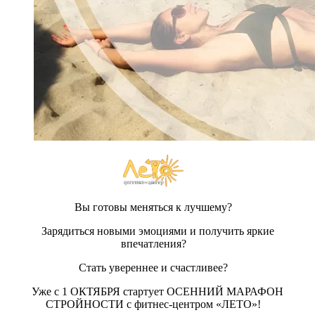
Вы готовы меняться к лучшему?
Зарядиться новыми эмоциями и получить яркие
впечатления?
Стать увереннее и счастливее?
Уже с 1 ОКТЯБРЯ стартует ОСЕННИЙ МАРАФОН
СТРОЙНОСТИ с фитнес-центром «ЛЕТО»!