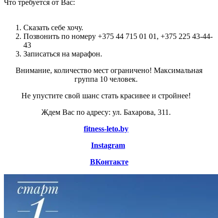
Что требуется от Вас:
Сказать себе хочу.
Позвонить по номеру +375 44 715 01 01, +375 225 43-44-
43
Записаться на марафон.
Внимание, количество мест ограничено! Максимальная
группа 10 человек.
Не упустите свой шанс стать красивее и стройнее!
Ждем Вас по адресу: ул. Бахарова, 311.
fitness-leto.by
Instagram
ВКонтакте