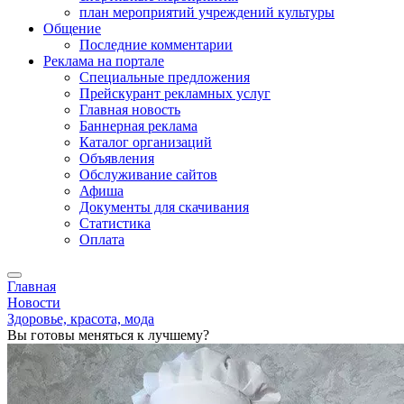
план мероприятий учреждений культуры
Общение
Последние комментарии
Реклама на портале
Специальные предложения
Прейскурант рекламных услуг
Главная новость
Баннерная реклама
Каталог организаций
Объявления
Обслуживание сайтов
Афиша
Документы для скачивания
Статистика
Оплата
Главная
Новости
Здоровье, красота, мода
Вы готовы меняться к лучшему?