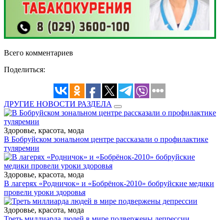
Всего комментариев
Поделиться:
ДРУГИЕ НОВОСТИ РАЗДЕЛА
Здоровье, красота, мода
В Бобруйском зональном центре рассказали о профилактике
туляремии
Здоровье, красота, мода
В лагерях «Родничок» и «Бобрёнок-2010» бобруйские медики
провели уроки здоровья
Здоровье, красота, мода
Треть миллиарда людей в мире подвержены депрессии