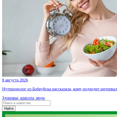
8 августа 2026
Нутрициолог из Бобруйска рассказала, кому подходит интерва
Здоровье, красота, мода
Найти