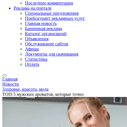
Последние комментарии
Реклама на портале
Специальные предложения
Прейскурант рекламных услуг
Главная новость
Баннерная реклама
Каталог организаций
Объявления
Обслуживание сайтов
Афиша
Документы для скачивания
Статистика
Оплата
Главная
Новости
Здоровье, красота, мода
ТОП-5 мужских ароматов, которые точно