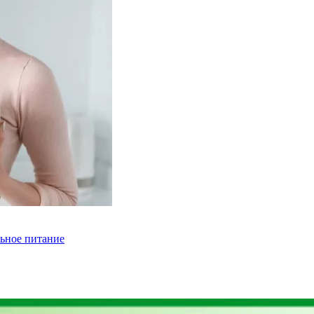
льное питание