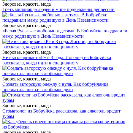
Здоровье, красота, мода
Треть миллиарда людей в мире подвержены депрессии
Здоровье, красота, мода
«Белая Русь» – с любовью к детям». В Бобруйске поздравили
маму, родившую в День Независимости
Здоровье, красота, мода
Не выговаривает «Р» в 3 года. Логопед из Бобруйска
рассказала, когда идти к специалисту
Здоровье, красота, мода
Создать авторскую одежду с нуля. Как бобруйчанка
превратила шитье в любимое дело
Здоровье, красота, мода
Стоматолог из Бобруйска рассказала, как алкоголь вредит
зубам
Здоровье, красота, мода