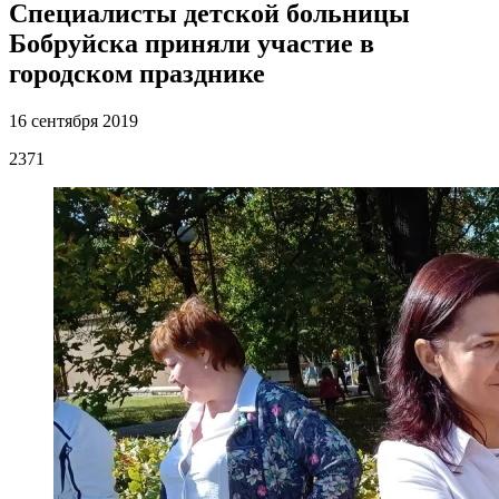
Специалисты детской больницы
Бобруйска приняли участие в
городском празднике
16 сентября 2019
2371