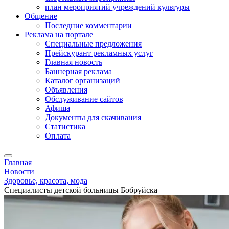
план мероприятий учреждений культуры
Общение
Последние комментарии
Реклама на портале
Специальные предложения
Прейскурант рекламных услуг
Главная новость
Баннерная реклама
Каталог организаций
Объявления
Обслуживание сайтов
Афиша
Документы для скачивания
Статистика
Оплата
Главная
Новости
Здоровье, красота, мода
Специалисты детской больницы Бобруйска