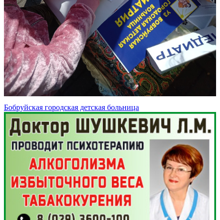
Бобруйская городская детская больница