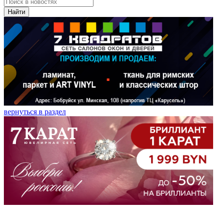
Найти
вернуться в раздел