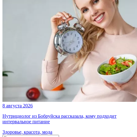
8 августа 2026
Нутрициолог из Бобруйска рассказала, кому подходит
интервальное питание
Здоровье, красота, мода