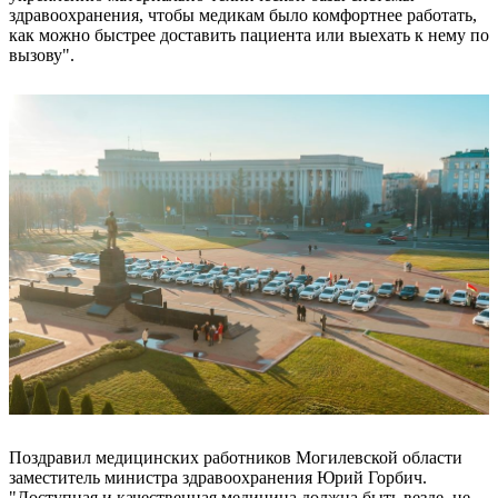
здравоохранения, чтобы медикам было комфортнее работать,
как можно быстрее доставить пациента или выехать к нему по
вызову".
Поздравил медицинских работников Могилевской области
заместитель министра здравоохранения Юрий Горбич.
"Доступная и качественная медицина должна быть везде, не