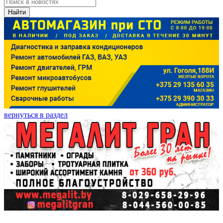
Найти
вернуться в раздел