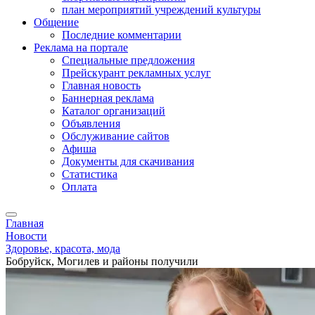
план мероприятий учреждений культуры
Общение
Последние комментарии
Реклама на портале
Специальные предложения
Прейскурант рекламных услуг
Главная новость
Баннерная реклама
Каталог организаций
Объявления
Обслуживание сайтов
Афиша
Документы для скачивания
Статистика
Оплата
Главная
Новости
Здоровье, красота, мода
Бобруйск, Могилев и районы получили