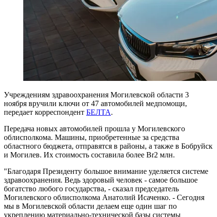
Учреждениям здравоохранения Могилевской области 3
ноября вручили ключи от 47 автомобилей медпомощи,
передает корреспондент
БЕЛТА
.
Передача новых автомобилей прошла у Могилевского
облисполкома. Машины, приобретенные за средства
областного бюджета, отправятся в районы, а также в Бобруйск
и Могилев. Их стоимость составила более Br2 млн.
"Благодаря Президенту большое внимание уделяется системе
здравоохранения. Ведь здоровый человек - самое большое
богатство любого государства, - сказал председатель
Могилевского облисполкома Анатолий Исаченко. - Сегодня
мы в Могилевской области делаем еще один шаг по
укреплению материально-технической базы системы