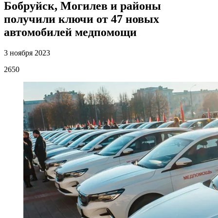
Бобруйск, Могилев и районы
получили ключи от 47 новых
автомобилей медпомощи
3 ноября 2023
2650