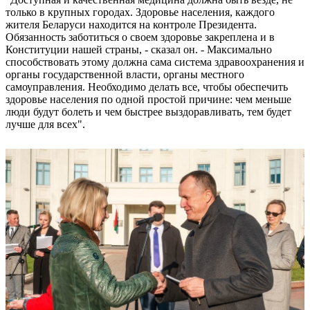
только в крупных городах. Здоровье населения, каждого
жителя Беларуси находится на контроле Президента.
Обязанность заботиться о своем здоровье закреплена и в
Конституции нашей страны, - сказал он. - Максимально
способствовать этому должна сама система здравоохранения и
органы государственной власти, органы местного
самоуправления. Необходимо делать все, чтобы обеспечить
здоровье населения по одной простой причине: чем меньше
люди будут болеть и чем быстрее выздоравливать, тем будет
лучше для всех".