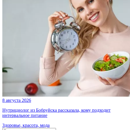
8 августа 2026
Нутрициолог из Бобруйска рассказала, кому подходит
интервальное питание
Здоровье, красота, мода