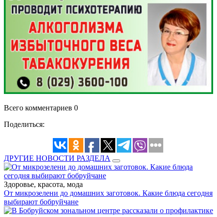
Всего комментариев 0
Поделиться:
ДРУГИЕ НОВОСТИ РАЗДЕЛА
Здоровье, красота, мода
От микрозелени до домашних заготовок. Какие блюда сегодня
выбирают бобруйчане