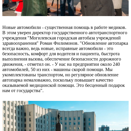
Новые автомобили - существенная помощь в работе медиков.
В этом уверен директор государственного автотранспортного
учреждения "Могилевская городская автобаза учреждений
здравоохранения" Роман Филимонов. "Обновление автопарка
всегда важно, ведь новые, исправные автомобили - это
безопасность, комфорт для водителя и пациента, быстрота
выполнения вызова, обеспечение безопасности дорожного
движения, - отметил он. - У нас на предприятии около 240
автомобилей, 50 из них - машины скорой помощи. Мы
укомплектованы транспортом, но регулярное обновление
автопарка немаловажно, поскольку повышает качество
оказываемой медицинской помощи. Это бесценный подарок
нам от государства".