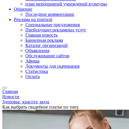
план мероприятий учреждений культуры
Общение
Последние комментарии
Реклама на портале
Специальные предложения
Прейскурант рекламных услуг
Главная новость
Баннерная реклама
Каталог организаций
Объявления
Обслуживание сайтов
Афиша
Документы для скачивания
Статистика
Оплата
Главная
Новости
Здоровье, красота, мода
Как выбрать свадебное платье по типу