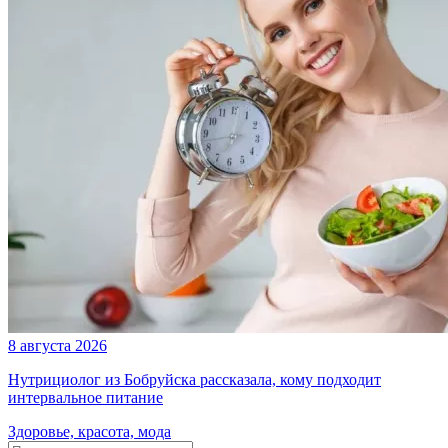
8 августа 2026
Нутрициолог из Бобруйска рассказала, кому подходит
интервальное питание
Здоровье, красота, мода