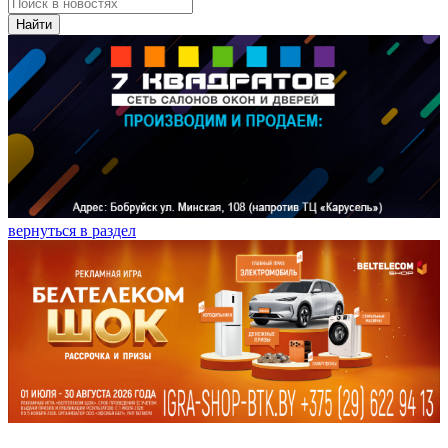
Найти
вернуться в раздел