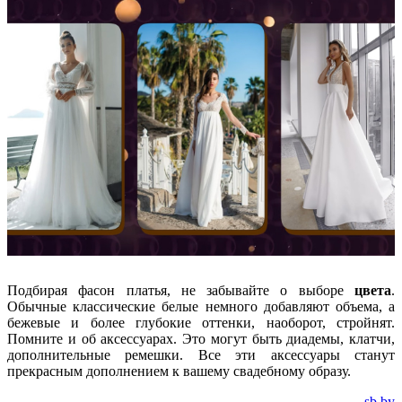
Подбирая фасон платья, не забывайте о выборе
цвета
.
Обычные классические белые немного добавляют объема, а
бежевые и более глубокие оттенки, наоборот, стройнят.
Помните и об аксессуарах. Это могут быть диадемы, клатчи,
дополнительные ремешки. Все эти аксессуары станут
прекрасным дополнением к вашему свадебному образу.
sb.by