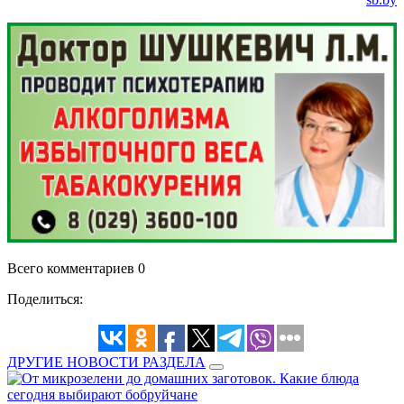
Всего комментариев 0
Поделиться:
ДРУГИЕ НОВОСТИ РАЗДЕЛА