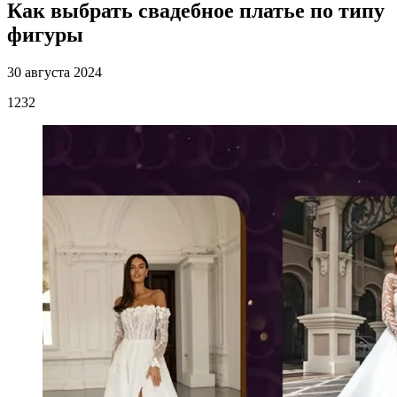
Как выбрать свадебное платье по типу
фигуры
30 августа 2024
1232