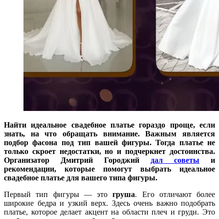
Найти идеальное свадебное платье гораздо проще, если
знать, на что обращать внимание. Важным является
подбор фасона под тип вашей фигуры. Тогда платье не
только скроет недостатки, но и подчеркнет достоинства.
Организатор Дмитрий Городжий
дал советы
и
рекомендации, которые помогут выбрать идеальное
свадебное платье для вашего типа фигуры.
Первый тип фигуры — это
груша
. Его отличают более
широкие бедра и узкий верх. Здесь очень важно подобрать
платье, которое делает акцент на области плеч и груди. Это