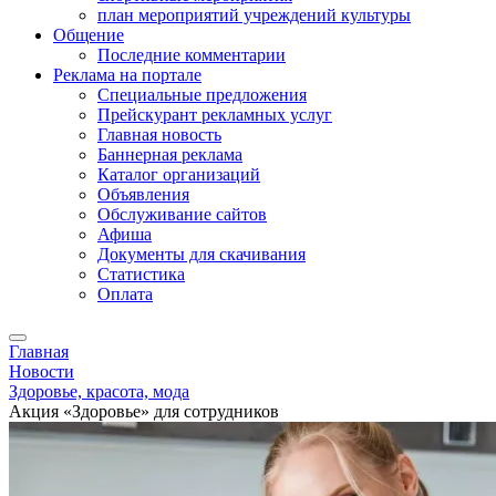
план мероприятий учреждений культуры
Общение
Последние комментарии
Реклама на портале
Специальные предложения
Прейскурант рекламных услуг
Главная новость
Баннерная реклама
Каталог организаций
Объявления
Обслуживание сайтов
Афиша
Документы для скачивания
Статистика
Оплата
Главная
Новости
Здоровье, красота, мода
Акция «Здоровье» для сотрудников