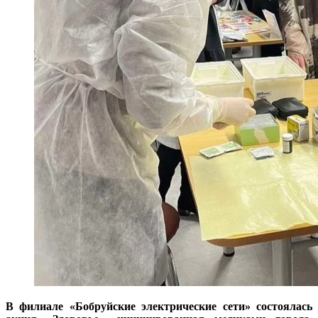
В филиале «Бобруйские электрические сети» состоялась