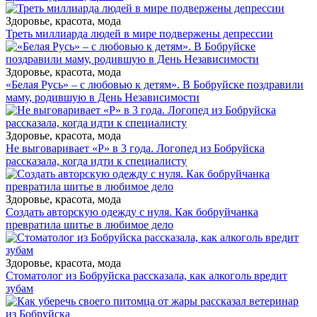
Здоровье, красота, мода
Треть миллиарда людей в мире подвержены депрессии
Здоровье, красота, мода
«Белая Русь» – с любовью к детям». В Бобруйске поздравили
маму, родившую в День Независимости
Здоровье, красота, мода
Не выговаривает «Р» в 3 года. Логопед из Бобруйска
рассказала, когда идти к специалисту
Здоровье, красота, мода
Создать авторскую одежду с нуля. Как бобруйчанка
превратила шитье в любимое дело
Здоровье, красота, мода
Стоматолог из Бобруйска рассказала, как алкоголь вредит
зубам