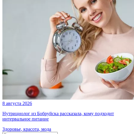
8 августа 2026
Нутрициолог из Бобруйска рассказала, кому подходит
интервальное питание
Здоровье, красота, мода