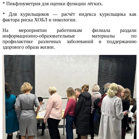
* Пикфлоуметрия для оценки функции лёгких.
* Для курильщиков — расчёт индекса курильщика как
фактора риска ХОБЛ и онкологии.
На мероприятии работникам филиала раздали
информационно-образовательные материалы по
профилактике различных заболеваний и поддержанию
здорового образа жизни.