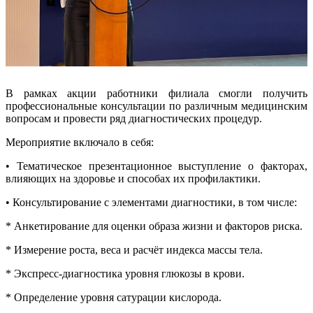
В рамках акции работники филиала смогли получить
профессиональные консультации по различным медицинским
вопросам и провести ряд диагностических процедур.
Мероприятие включало в себя:
• Тематическое презентационное выступление о факторах,
влияющих на здоровье и способах их профилактики.
• Консультирование с элементами диагностики, в том числе:
* Анкетирование для оценки образа жизни и факторов риска.
* Измерение роста, веса и расчёт индекса массы тела.
* Экспресс-диагностика уровня глюкозы в крови.
* Определение уровня сатурации кислорода.