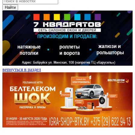
Найти
вернуться в раздел