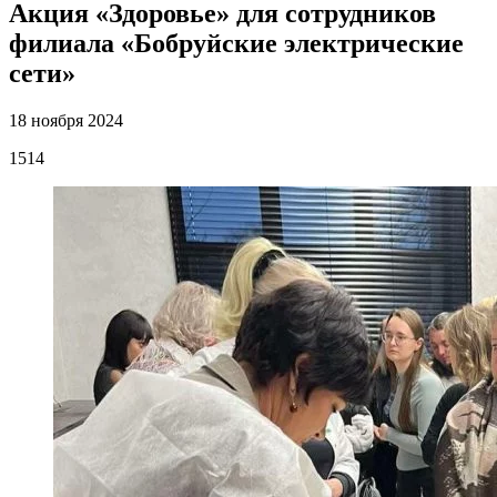
Акция «Здоровье» для сотрудников
филиала «Бобруйские электрические
сети»
18 ноября 2024
1514