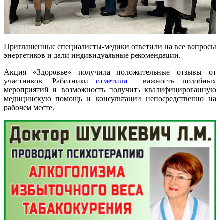
Приглашенные специалисты-медики ответили на все вопросы
энергетиков и дали индивидуальные рекомендации.
Акция «Здоровье» получила положительные отзывы от
участников. Работники
отметили
важность подобных
мероприятий и возможность получить квалифицированную
медицинскую помощь и консультации непосредственно на
рабочем месте.