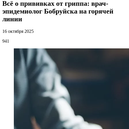
Всё о прививках от гриппа: врач-
эпидемиолог Бобруйска на горячей
линии
16 октября 2025
941