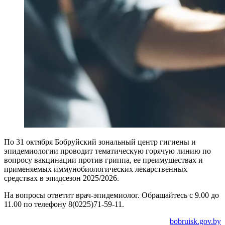
По 31 октября Бобруйский зональный центр гигиены и
эпидемиологии проводит тематическую горячую линию по
вопросу вакцинации против гриппа, ее преимуществах и
применяемых иммунобиологических лекарственных
средствах в эпидсезон 2025/2026.
На вопросы ответит врач-эпидемиолог. Обращайтесь с 9.00 до
11.00 по телефону 8(0225)71-59-11.
bobruisk.gov.by