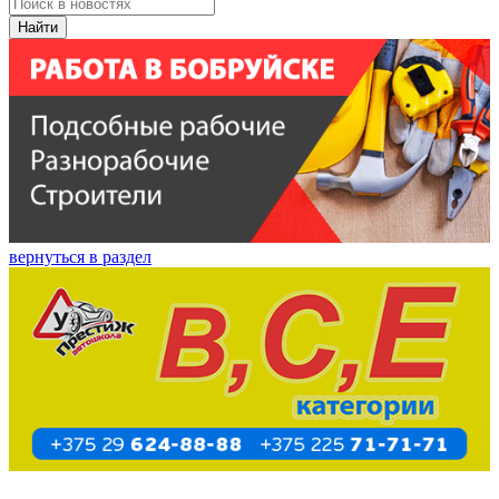
Найти
вернуться в раздел