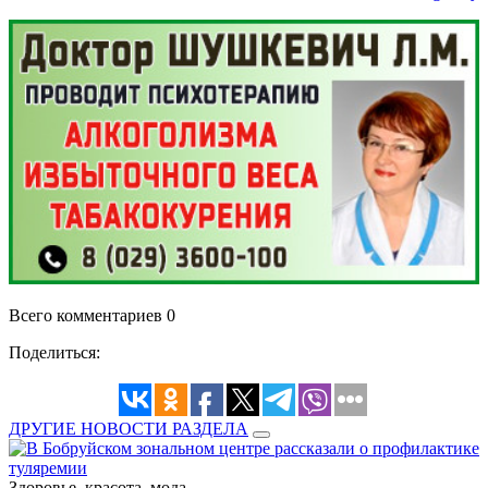
Всего комментариев 0
Поделиться:
ДРУГИЕ НОВОСТИ РАЗДЕЛА
Здоровье, красота, мода