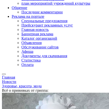
план мероприятий учреждений культуры
Общение
Последние комментарии
Реклама на портале
Специальные предложения
Прейскурант рекламных услуг
Главная новость
Баннерная реклама
Каталог организаций
Объявления
Обслуживание сайтов
Афиша
Документы для скачивания
Статистика
Оплата
Главная
Новости
Здоровье, красота, мода
Всё о прививках от гриппа: