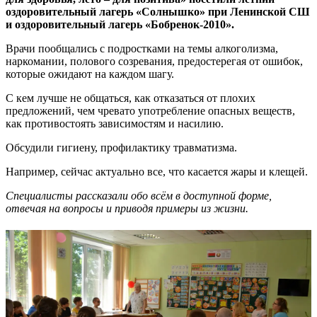
оздоровительный лагерь «Солнышко» при Ленинской СШ
и оздоровительный лагерь «Бобренок-2010».
Врачи пообщались с подростками на темы алкоголизма,
наркомании, полового созревания, предостерегая от ошибок,
которые ожидают на каждом шагу.
С кем лучше не общаться, как отказаться от плохих
предложений, чем чревато употребление опасных веществ,
как противостоять зависимостям и насилию.
Обсудили гигиену, профилактику травматизма.
Например, сейчас актуально все, что касается жары и клещей.
Специалисты рассказали обо всём в доступной форме,
отвечая на вопросы и приводя примеры из жизни.