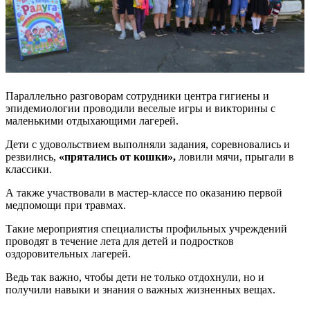
Параллельно разговорам сотрудники центра гигиены и
эпидемиологии проводили веселые игры и викторины с
маленькими отдыхающими лагерей.
Дети с удовольствием выполняли задания, соревновались и
резвились,
«прятались от кошки»,
ловили мячи, прыгали в
классики.
А также участвовали в мастер-классе по оказанию первой
медпомощи при травмах.
Такие мероприятия специалисты профильных учреждений
проводят в течение лета для детей и подростков
оздоровительных лагерей.
Ведь так важно, чтобы дети не только отдохнули, но и
получили навыки и знания о важных жизненных вещах.