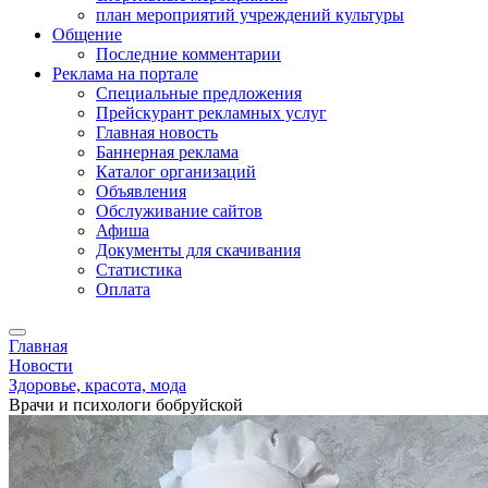
план мероприятий учреждений культуры
Общение
Последние комментарии
Реклама на портале
Специальные предложения
Прейскурант рекламных услуг
Главная новость
Баннерная реклама
Каталог организаций
Объявления
Обслуживание сайтов
Афиша
Документы для скачивания
Статистика
Оплата
Главная
Новости
Здоровье, красота, мода
Врачи и психологи бобруйской