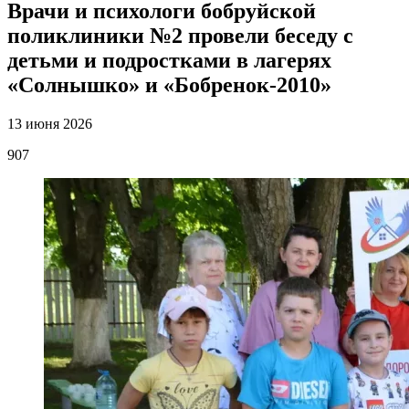
Врачи и психологи бобруйской
поликлиники №2 провели беседу с
детьми и подростками в лагерях
«Солнышко» и «Бобренок-2010»
13 июня 2026
907