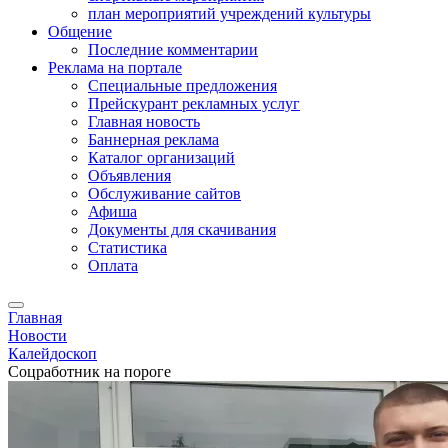
план мероприятий учреждений культуры
Общение
Последние комментарии
Реклама на портале
Специальные предложения
Прейскурант рекламных услуг
Главная новость
Баннерная реклама
Каталог организаций
Объявления
Обслуживание сайтов
Афиша
Документы для скачивания
Статистика
Оплата
Главная
Новости
Калейдоскоп
Соцработник на пороге