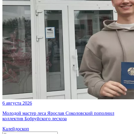
6 августа 2026
Молодой мастер леса Ярослав Соколовский пополнил
коллектив Бобруйского лесхоза
Калейдоскоп