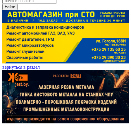
Найти
вернуться в раздел