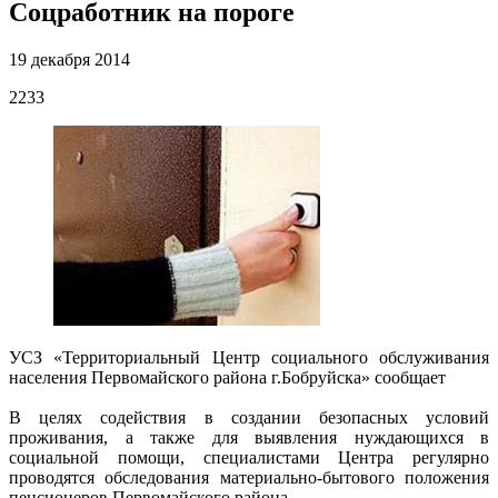
Соцработник на пороге
19 декабря 2014
2233
­УСЗ «Территориальный Центр социального обслуживания
населения Первомайского района г.Бобруйска» сообщает
В целях содействия в создании безопасных условий
проживания, а также для вы­явления нуждающихся в
социальной помощи, специалистами Центра регулярно
проводятся обследования материально-бытового положения
пенсионеров Первомайского района.