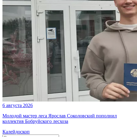
6 августа 2026
Молодой мастер леса Ярослав Соколовский пополнил
коллектив Бобруйского лесхоза
Калейдоскоп