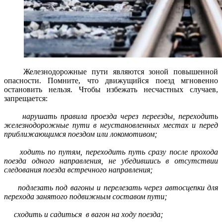
Железнодорожные пути являются зоной повышенной
опасности. Помните, что движущийся поезд мгновенно
остановить нельзя. Чтобы избежать несчастных случаев,
запрещается:
нарушать правила проезда через переезды, переходить
железнодорожные пути в неустановленных местах и перед
приближающимся поездом или локомотивом;
ходить по путям, переходить путь сразу после прохода
поезда одного направления, не убедившись в отсутствии
следования поезда встречного направления;
подлезать под вагоны и перелезать через автосцепки для
перехода занятого подвижным составом пути;
сходить и садиться в вагон на ходу поезда;