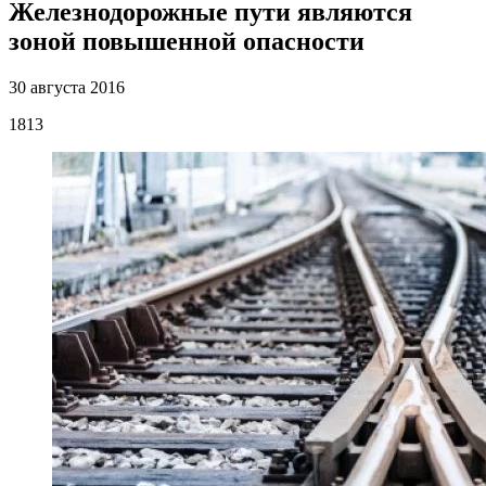
Железнодорожные пути являются
зоной повышенной опасности
30 августа 2016
1813