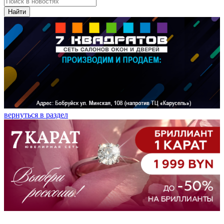
Найти
вернуться в раздел