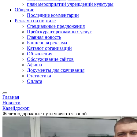
план мероприятий учреждений культуры
Общение
Последние комментарии
Реклама на портале
Специальные предложения
Прейскурант рекламных услуг
Главная новость
Баннерная реклама
Каталог организаций
Объявления
Обслуживание сайтов
Афиша
Документы для скачивания
Статистика
Оплата
Главная
Новости
Калейдоскоп
Железнодорожные пути являются зоной