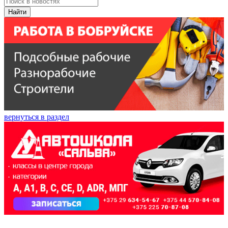
Найти
вернуться в раздел