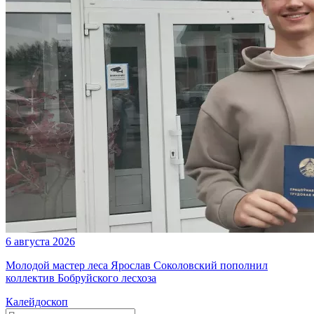
6 августа 2026
Молодой мастер леса Ярослав Соколовский пополнил
коллектив Бобруйского лесхоза
Калейдоскоп