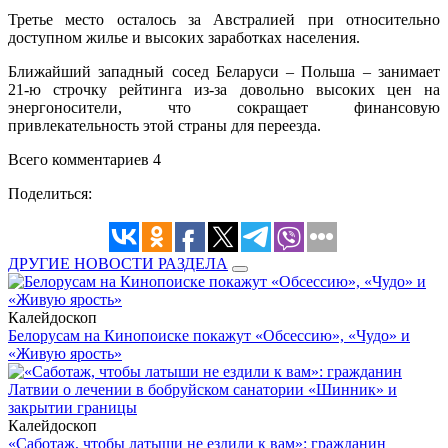
Третье место осталось за Австралией при относительно
доступном жилье и высоких заработках населения.
Ближайший западный сосед Беларуси –
Польша – занимает
21-ю строчку рейтинга из-за довольно высоких цен на
энергоносители, что сокращает финансовую
привлекательность этой страны для переезда.
Всего комментариев 4
Поделиться:
ДРУГИЕ НОВОСТИ РАЗДЕЛА
Калейдоскоп
Белорусам на Кинопоиске покажут «Обсессию», «Чудо» и
«Живую ярость»
Калейдоскоп
«Саботаж, чтобы латыши не ездили к вам»: гражданин