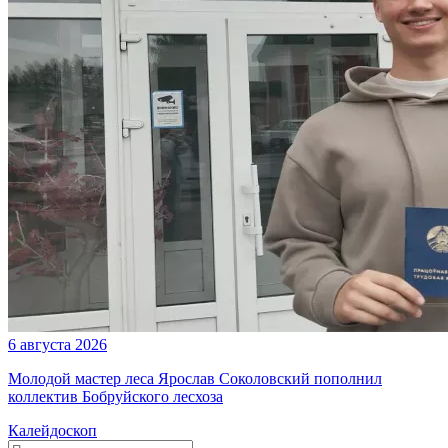
6 августа 2026
Молодой мастер леса Ярослав Соколовский пополнил
коллектив Бобруйского лесхоза
Калейдоскоп