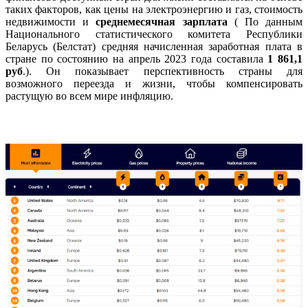
таких факторов, как цены на электроэнергию и газ, стоимость
недвижимости и
среднемесячная зарплата
(
По данным
Национального статистического комитета Республики
Беларусь (Белстат) средняя начисленная заработная плата в
стране по состоянию на апрель 2023 года составила
1 861,1
руб
.
). Он показывает перспективность страны для
возможного переезда и жизни, чтобы компенсировать
растущую во всем мире инфляцию.