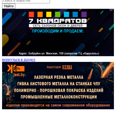
Найти
вернуться в раздел