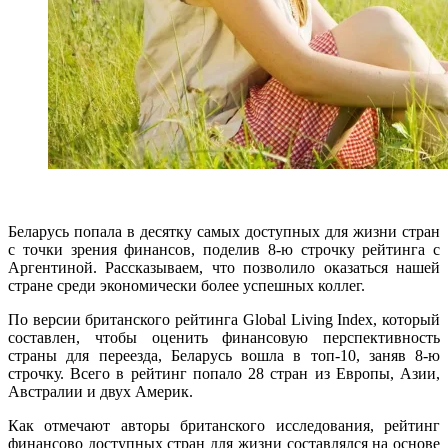
Беларусь попала в десятку самых доступных для жизни стран
с точки зрения финансов, поделив 8-ю строчку рейтинга с
Аргентиной. Рассказываем, что позволило оказаться нашей
стране среди экономически более успешных коллег.
По версии британского
рейтинга
Global Living Index, который
составлен, чтобы оценить финансовую перспективность
страны для переезда, Беларусь вошла в топ-10, заняв 8-ю
строчку. Всего в рейтинг попало 28 стран из Европы, Азии,
Австралии и двух Америк.
Как отмечают авторы британского исследования, рейтинг
финансово доступных стран для жизни составлялся на основе