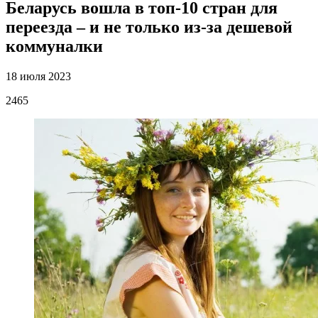
Беларусь вошла в топ-10 стран для
переезда – и не только из-за дешевой
коммуналки
18 июля 2023
2465