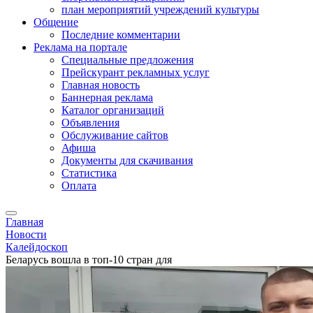
план мероприятий учреждений культуры
Общение
Последние комментарии
Реклама на портале
Специальные предложения
Прейскурант рекламных услуг
Главная новость
Баннерная реклама
Каталог организаций
Объявления
Обслуживание сайтов
Афиша
Документы для скачивания
Статистика
Оплата
Главная
Новости
Калейдоскоп
Беларусь вошла в топ-10 стран для