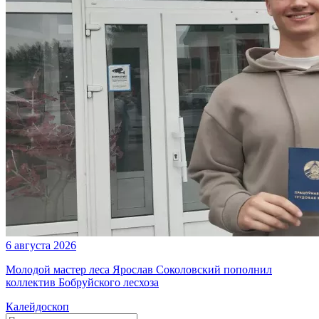
6 августа 2026
Молодой мастер леса Ярослав Соколовский пополнил
коллектив Бобруйского лесхоза
Калейдоскоп