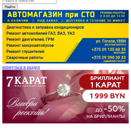
Найти
вернуться в раздел