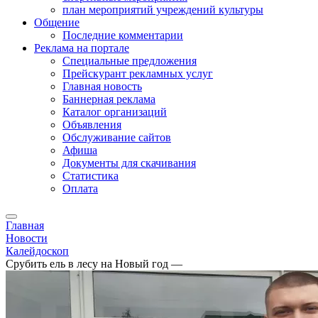
план мероприятий учреждений культуры
Общение
Последние комментарии
Реклама на портале
Специальные предложения
Прейскурант рекламных услуг
Главная новость
Баннерная реклама
Каталог организаций
Объявления
Обслуживание сайтов
Афиша
Документы для скачивания
Статистика
Оплата
Главная
Новости
Калейдоскоп
Срубить ель в лесу на Новый год —