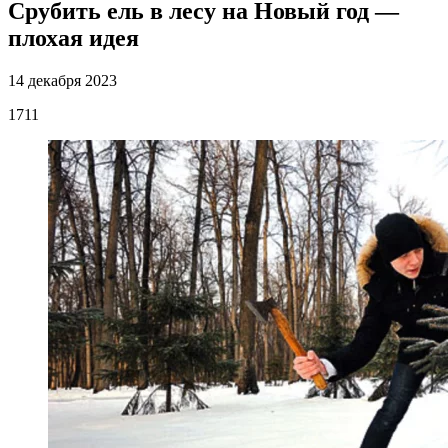
Срубить ель в лесу на Новый год —
плохая идея
14 декабря 2023
1711