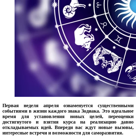
Первая неделя апреля ознаменуется существенными
событиями в жизни каждого знака Зодиака. Это идеальное
время для установления новых целей, переоценки
достигнутого и взятия курса на реализацию давно
откладываемых идей. Впереди вас ждут новые вызовы,
интересные встречи и возможности для саморазвития.