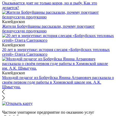
Оказывается доят не только коров, но и рыбу. Как это
делается?
Калейдоскоп
Жители Бобруйщины рассказали, почему покупают
белорусскую продукцию
Калейдоскоп
20 лет в энергетике: история слесаря «Бобруйских тепловых
сетей» Олега Сантоцкого
Калейдоскоп
Молодой педагог из Бобруйска Янина Агранович рассказала о
своём первом годе работы в Химовской школе им. А.К.
Шмыгуна.
Частное унитарное предприятие по оказанию услуг