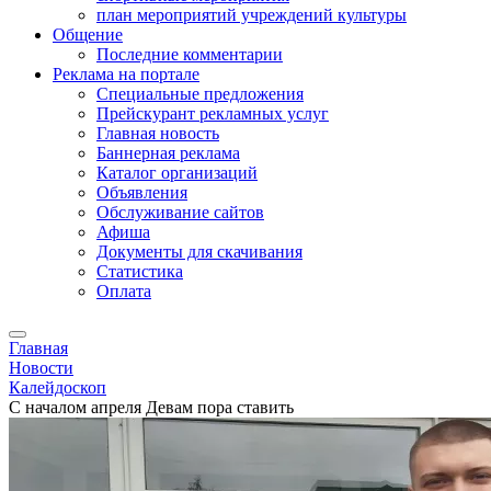
план мероприятий учреждений культуры
Общение
Последние комментарии
Реклама на портале
Специальные предложения
Прейскурант рекламных услуг
Главная новость
Баннерная реклама
Каталог организаций
Объявления
Обслуживание сайтов
Афиша
Документы для скачивания
Статистика
Оплата
Главная
Новости
Калейдоскоп
С началом апреля Девам пора ставить