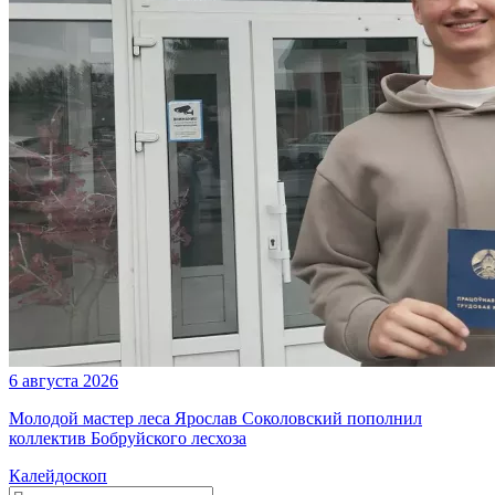
6 августа 2026
Молодой мастер леса Ярослав Соколовский пополнил
коллектив Бобруйского лесхоза
Калейдоскоп