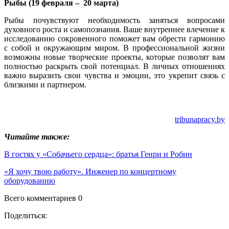
Рыбы (19 февраля
–
20 марта)
Рыбы почувствуют необходимость заняться вопросами
духовного роста и самопознания. Ваше внутреннее влечение к
исследованию сокровенного поможет вам обрести гармонию
с собой и окружающим миром. В профессиональной жизни
возможны новые творческие проекты, которые позволят вам
полностью раскрыть свой потенциал. В личных отношениях
важно выразить свои чувства и эмоции, это укрепит связь с
близкими и партнером.
tribunapracy.by
Читайте также:
В гостях у «Собачьего сердца»: братья Генри и Робин
«Я хочу твою работу». Инженер по концертному
оборудованию
Всего комментариев 0
Поделиться: