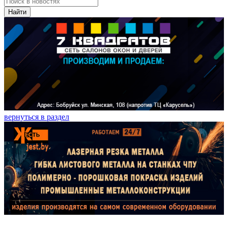
Найти
вернуться в раздел