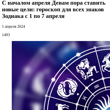
С началом апреля Девам пора ставить
новые цели: гороскоп для всех знаков
Зодиака с 1 по 7 апреля
1 апреля 2024
1493