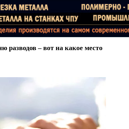
ню разводов – вот на какое место