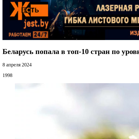
Беларусь попала в топ-10 стран по уров
8 апреля 2024
1998