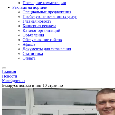
Последние комментарии
Реклама на портале
Специальные предложения
Прейскурант рекламных услуг
Главная новость
Баннерная реклама
Каталог организаций
Объявления
Обслуживание сайтов
Афиша
Документы для скачивания
Статистика
Оплата
Главная
Новости
Калейдоскоп
Беларусь попала в топ-10 стран по