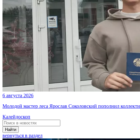
6 августа 2026
Молодой мастер леса Ярослав Соколовский пополнил коллекти
Калейдоскоп
Найти
вернуться в раздел