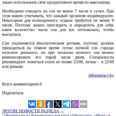
также использовать свое продуктивное время по максимуму.
Необходимо отводить на сон не менее 7 часов в сутки. При
этом важно учитывать, что каждый организм индивидуален.
Некоторым для полноценного отдыха требуется не менее 9
часов. Поэтому важно проследить и определить для себя,
какое количество часов сна для вас оптимально, чтобы
выспаться.
Сон подчиняется биологическим ритмам, поэтому должен
приходиться на темное время суток: ночной сон гораздо
полезнее дневного, но при нехватке ночного сна можно
компенсировать его парой часов днем. Специалисты
рекомендуют ложиться спать не позже 23:00, лучше – в 22:00
или раньше.
tribunapracy.by
Всего комментариев 0
Поделиться:
ДРУГИЕ НОВОСТИ РАЗДЕЛА