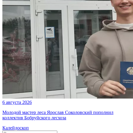
6 августа 2026
Молодой мастер леса Ярослав Соколовский пополнил
коллектив Бобруйского лесхоза
Калейдоскоп