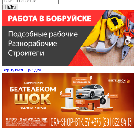
Найти
вернуться в раздел