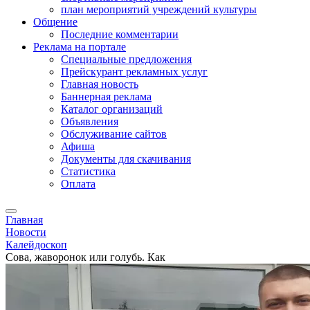
план мероприятий учреждений культуры
Общение
Последние комментарии
Реклама на портале
Специальные предложения
Прейскурант рекламных услуг
Главная новость
Баннерная реклама
Каталог организаций
Объявления
Обслуживание сайтов
Афиша
Документы для скачивания
Статистика
Оплата
Главная
Новости
Калейдоскоп
Сова, жаворонок или голубь. Как