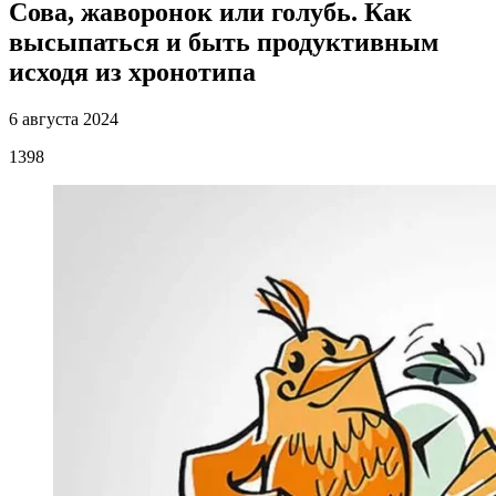
Сова, жаворонок или голубь. Как
высыпаться и быть продуктивным
исходя из хронотипа
6 августа 2024
1398