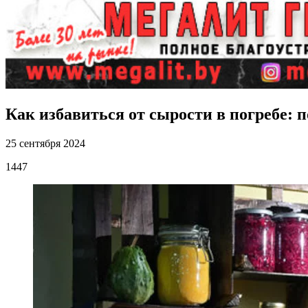
Как избавиться от сырости в погребе: 
25 сентября 2024
1447