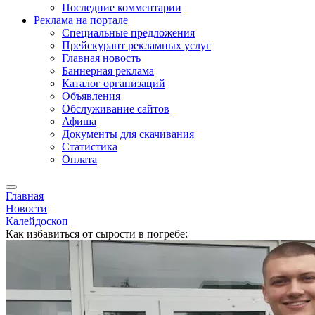
Последние комментарии
Реклама на портале
Специальные предложения
Прейскурант рекламных услуг
Главная новость
Баннерная реклама
Каталог организаций
Объявления
Обслуживание сайтов
Афиша
Документы для скачивания
Статистика
Оплата
Главная
Новости
Калейдоскоп
Как избавиться от сырости в погребе: