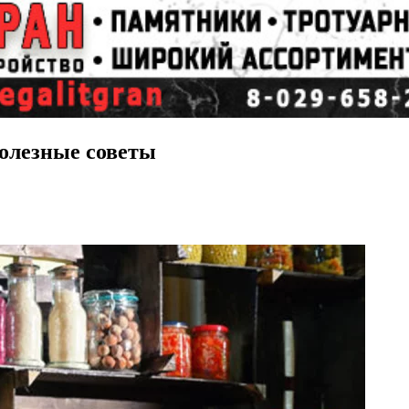
полезные советы