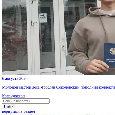
6 августа 2026
Молодой мастер леса Ярослав Соколовский пополнил коллекти
Калейдоскоп
Найти
вернуться в раздел