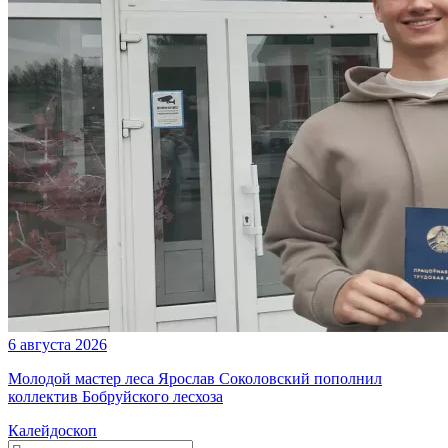
6 августа 2026
Молодой мастер леса Ярослав Соколовский пополнил
коллектив Бобруйского лесхоза
Калейдоскоп