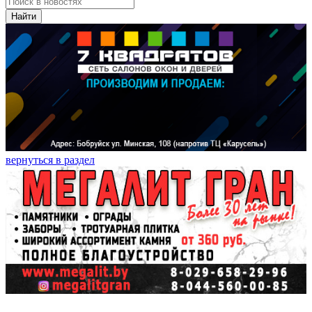
Найти
вернуться в раздел