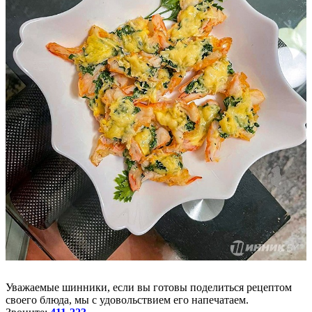
Уважаемые шинники, если вы готовы поделиться рецептом
своего блюда, мы с удовольствием его напечатаем.