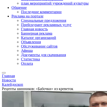
план мероприятий учреждений культуры
Общение
Последние комментарии
Реклама на портале
Специальные предложения
Прейскурант рекламных услуг
Главная новость
Баннерная реклама
Каталог организаций
Объявления
Обслуживание сайтов
Афиша
Документы для скачивания
Статистика
Оплата
Главная
Новости
Калейдоскоп
Рецепты шинников: «Бабочки» из креветок