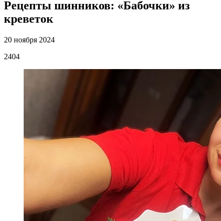
Рецепты шинников: «Бабочки» из
креветок
20 ноября 2024
2404