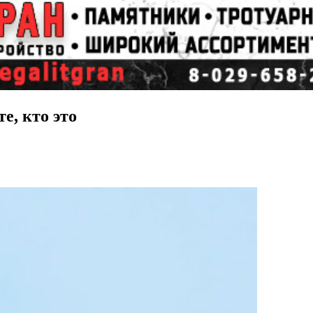
е, кто это