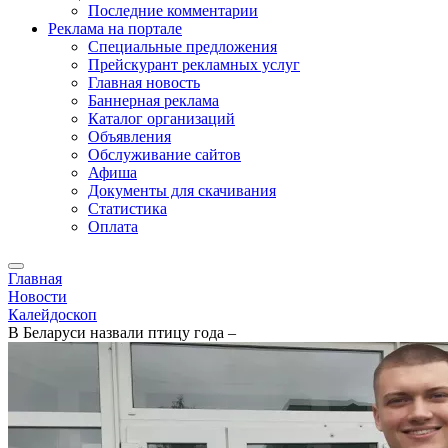
Последние комментарии
Реклама на портале
Специальные предложения
Прейскурант рекламных услуг
Главная новость
Баннерная реклама
Каталог организаций
Объявления
Обслуживание сайтов
Афиша
Документы для скачивания
Статистика
Оплата
Главная
Новости
Калейдоскоп
В Беларуси назвали птицу года –