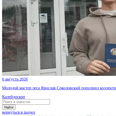
6 августа 2026
Молодой мастер леса Ярослав Соколовский пополнил коллекти
Калейдоскоп
Найти
вернуться в раздел