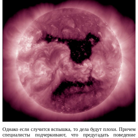
Однако если случится вспышка, то дела будут плохи. Причем
специалисты подчеркивают, что предугадать поведение