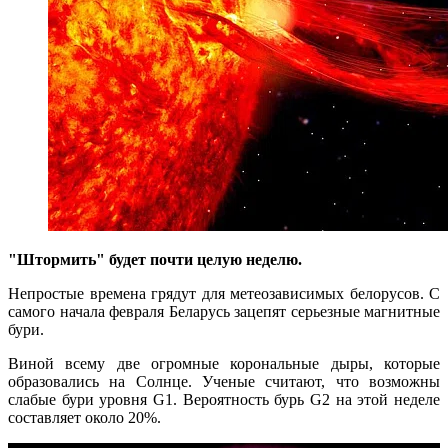
"Штормить" будет почти целую неделю.
Непростые времена грядут для метеозависимых белорусов. С
самого начала февраля Беларусь зацепят серьезные магнитные
бури.
Виной всему две огромные корональные дыры, которые
образовались на Солнце. Ученые считают, что возможны
слабые бури уровня G1. Вероятность бурь G2 на этой неделе
составляет около 20%.