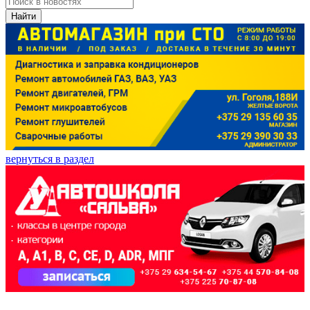
Найти
вернуться в раздел