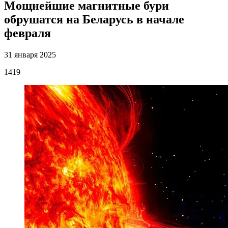
Мощнейшие магнитные бури
обрушатся на Беларусь в начале
февраля
31 января 2025
1419