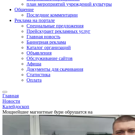
план мероприятий учреждений культуры
Общение
Последние комментарии
Реклама на портале
Специальные предложения
Прейскурант рекламных услуг
Главная новость
Баннерная реклама
Каталог организаций
Объявления
Обслуживание сайтов
Афиша
Документы для скачивания
Статистика
Оплата
Главная
Новости
Калейдоскоп
Мощнейшие магнитные бури обрушатся на