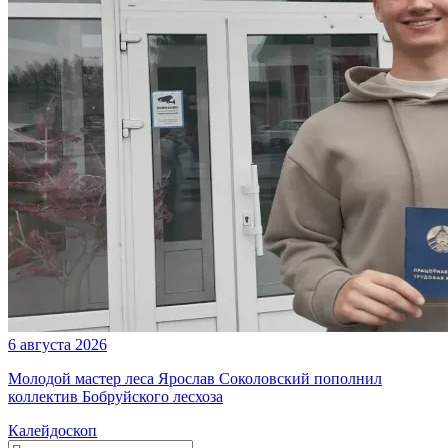
6 августа 2026
Молодой мастер леса Ярослав Соколовский пополнил
коллектив Бобруйского лесхоза
Калейдоскоп