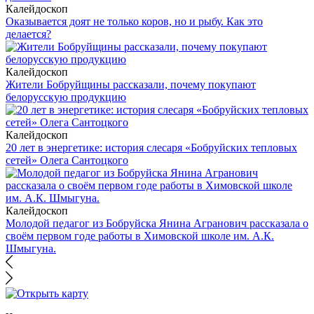
Калейдоскоп
Оказывается доят не только коров, но и рыбу. Как это
делается?
Калейдоскоп
Жители Бобруйщины рассказали, почему покупают
белорусскую продукцию
Калейдоскоп
20 лет в энергетике: история слесаря «Бобруйских тепловых
сетей» Олега Сантоцкого
Калейдоскоп
Молодой педагог из Бобруйска Янина Агранович рассказала о
своём первом годе работы в Химовской школе им. А.К.
Шмыгуна.