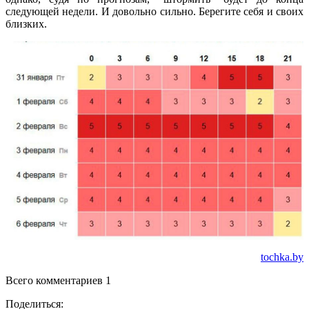
следующей недели. И довольно сильно.
Берегите себя и своих
близких.
tochka.by
Всего комментариев 1
Поделиться: