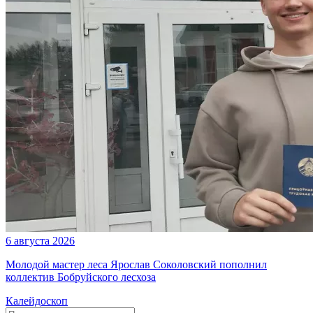
6 августа 2026
Молодой мастер леса Ярослав Соколовский пополнил
коллектив Бобруйского лесхоза
Калейдоскоп