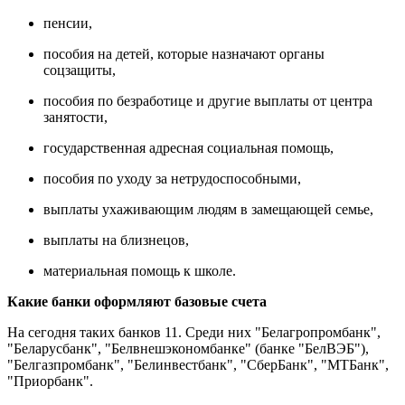
пенсии,
пособия на детей, которые назначают органы
соцзащиты,
пособия по безработице и другие выплаты от центра
занятости,
государственная адресная социальная помощь,
пособия по уходу за нетрудоспособными,
выплаты ухаживающим людям в замещающей семье,
выплаты на близнецов,
материальная помощь к школе.
Какие банки оформляют базовые счета
На сегодня таких банков 11. Среди них "Белагропромбанк",
"Беларусбанк", "Белвнешэкономбанке" (банке "БелВЭБ"),
"Белгазпромбанк", "Белинвестбанк", "СберБанк", "МТБанк",
"Приорбанк".