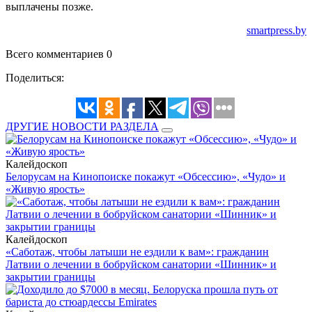
выплачены позже.
smartpress.by
Всего комментариев 0
Поделиться:
ДРУГИЕ НОВОСТИ РАЗДЕЛА
Калейдоскоп
Белорусам на Кинопоиске покажут «Обсессию», «Чудо» и
«Живую ярость»
Калейдоскоп
«Саботаж, чтобы латыши не ездили к вам»: гражданин
Латвии о лечении в бобруйском санатории «Шинник» и
закрытии границы