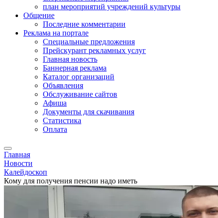
план мероприятий учреждений культуры
Общение
Последние комментарии
Реклама на портале
Специальные предложения
Прейскурант рекламных услуг
Главная новость
Баннерная реклама
Каталог организаций
Объявления
Обслуживание сайтов
Афиша
Документы для скачивания
Статистика
Оплата
Главная
Новости
Калейдоскоп
Кому для получения пенсии надо иметь