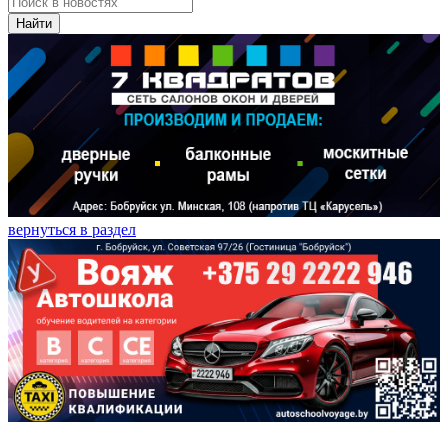
Найти
вернуться в раздел