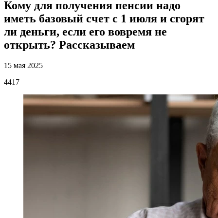
Кому для получения пенсии надо
иметь базовый счет с 1 июля и сгорят
ли деньги, если его вовремя не
открыть? Рассказываем
15 мая 2025
4417