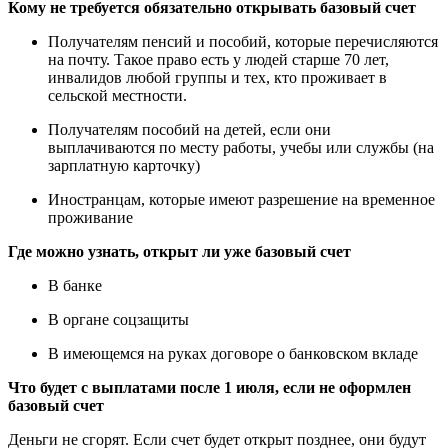
Кому не требуется обязательно открывать базовый счет
Получателям пенсий и пособий, которые перечисляются
на почту. Такое право есть у людей старше 70 лет,
инвалидов любой группы и тех, кто проживает в
сельской местности.
Получателям пособий на детей, если они
выплачиваются по месту работы, учебы или службы (на
зарплатную карточку)
Иностранцам, которые имеют разрешение на временное
проживание
Где можно узнать, открыт ли уже базовый счет
В банке
В органе соцзащиты
В имеющемся на руках договоре о банковском вкладе
Что будет с выплатами после 1 июля, если не оформлен
базовый счет
Деньги не сгорят. Если счет будет открыт позднее, они будут