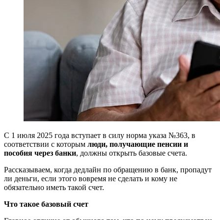
С 1 июля 2025 года вступает в силу норма указа №363, в
соответствии с которым
люди, получающие пенсии и
пособия через банки
, должны открыть базовые счета.
Рассказываем, когда дедлайн по обращению в банк, пропадут
ли деньги, если этого вовремя не сделать и кому не
обязательно иметь такой счет.
Что такое базовый счет