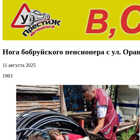
Нога бобруйского пенсионера с ул. Ор
11 августа 2025
1963