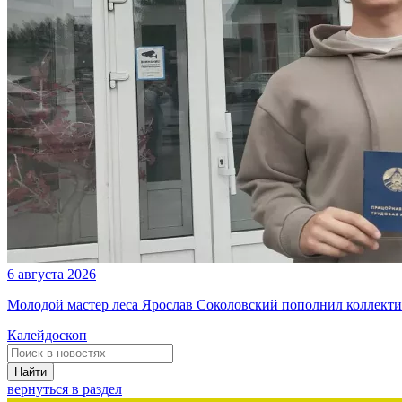
6 августа 2026
Молодой мастер леса Ярослав Соколовский пополнил коллекти
Калейдоскоп
Найти
вернуться в раздел