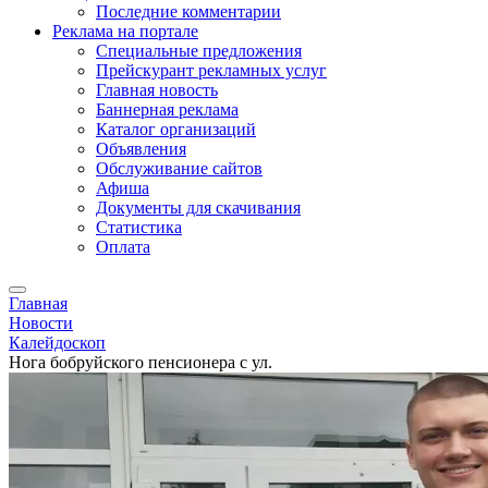
Последние комментарии
Реклама на портале
Специальные предложения
Прейскурант рекламных услуг
Главная новость
Баннерная реклама
Каталог организаций
Объявления
Обслуживание сайтов
Афиша
Документы для скачивания
Статистика
Оплата
Главная
Новости
Калейдоскоп
Нога бобруйского пенсионера с ул.