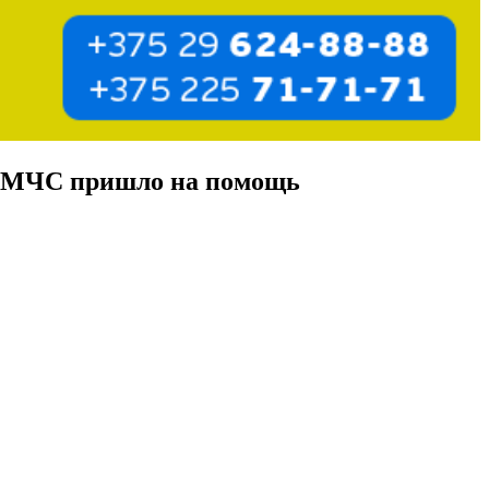
е. МЧС пришло на помощь