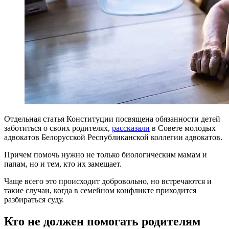
Отдельная статья Конституции посвящена обязанности детей
заботиться о своих родителях,
рассказали
в Совете молодых
адвокатов Белорусской Республиканской коллегии адвокатов.
Причем помочь нужно не только биологическим мамам и
папам, но и тем, кто их замещает.
Чаще всего это происходит добровольно, но встречаются и
такие случаи, когда в семейном конфликте приходится
разбираться суду.
Кто не должен помогать родителям