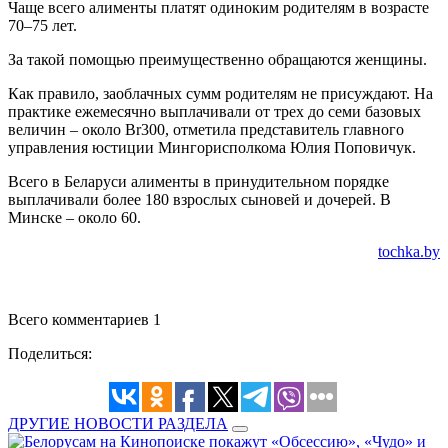
Чаще всего алименты платят одиноким родителям в возрасте
70–75 лет.
За такой помощью преимущественно обращаются женщины.
Как правило, заоблачных сумм родителям не присуждают. На
практике ежемесячно выплачивали от трех до семи базовых
величин – около Br300, отметила представитель главного
управления юстиции Мингорисполкома Юлия Поповичук.
Всего в Беларуси алименты в принудительном порядке
выплачивали более 180 взрослых сыновей и дочерей. В
Минске – около 60.
tochka.by
Всего комментариев 1
Поделиться:
ДРУГИЕ НОВОСТИ РАЗДЕЛА