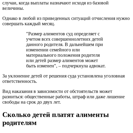
случаи, когда выплаты назначают исходя из базовой
величины.
Однако в любой из приведенных ситуаций отчисления нужно
совершать каждый месяц.
"Размер алиментов суд определяет с
учетом всех совершеннолетних детей
данного родителя. В дальнейшем при
изменении семейного или
материального положения родителя
или детей размер алиментов может
быть изменен", – подчеркнула адвокат.
За уклонение детей от решения суда установлена уголовная
ответственность.
Вид наказания в зависимости от обстоятельств может
разниться: общественные работы, штраф или даже лишение
свободы на срок до двух лет.
Сколько детей платят алименты
родителям