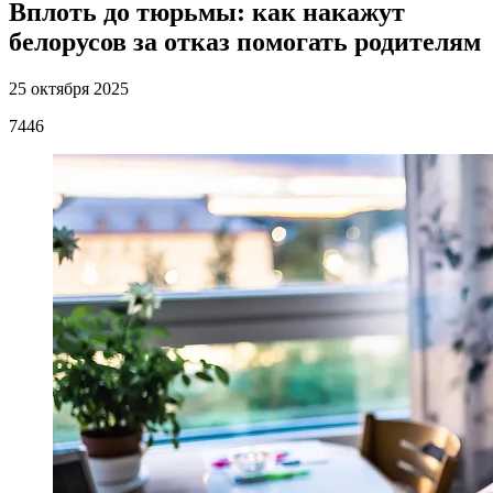
Вплоть до тюрьмы: как накажут
белорусов за отказ помогать родителям
25 октября 2025
7446