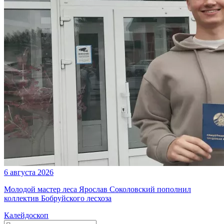
6 августа 2026
Молодой мастер леса Ярослав Соколовский пополнил
коллектив Бобруйского лесхоза
Калейдоскоп