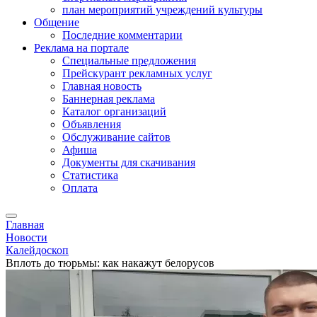
план мероприятий учреждений культуры
Общение
Последние комментарии
Реклама на портале
Специальные предложения
Прейскурант рекламных услуг
Главная новость
Баннерная реклама
Каталог организаций
Объявления
Обслуживание сайтов
Афиша
Документы для скачивания
Статистика
Оплата
Главная
Новости
Калейдоскоп
Вплоть до тюрьмы: как накажут белорусов