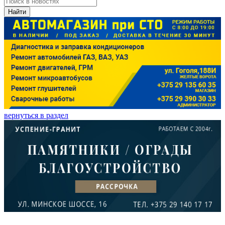
Найти
вернуться в раздел