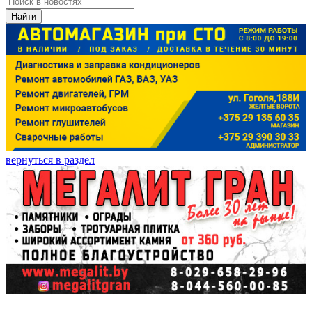
Найти
вернуться в раздел