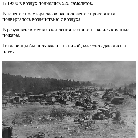
В 19:00 в воздух поднялись 526 самолетов.
В течение полутора часов расположение противника
подвергалось воздействию с воздуха.
В результате в местах скопления техники начались крупные
пожары.
Гитлеровцы были охвачены паникой, массово сдавались в
плен.