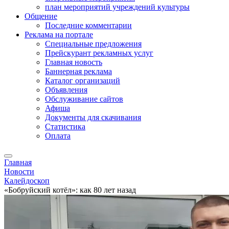
план мероприятий учреждений культуры
Общение
Последние комментарии
Реклама на портале
Специальные предложения
Прейскурант рекламных услуг
Главная новость
Баннерная реклама
Каталог организаций
Объявления
Обслуживание сайтов
Афиша
Документы для скачивания
Статистика
Оплата
Главная
Новости
Калейдоскоп
«Бобруйский котёл»: как 80 лет назад