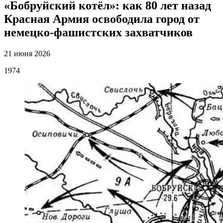
«Бобруйский котёл»: как 80 лет назад
Красная Армия освободила город от
немецко-фашистских захватчиков
21 июня 2026
1974