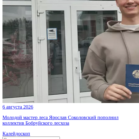
6 августа 2026
Молодой мастер леса Ярослав Соколовский пополнил
коллектив Бобруйского лесхоза
Калейдоскоп