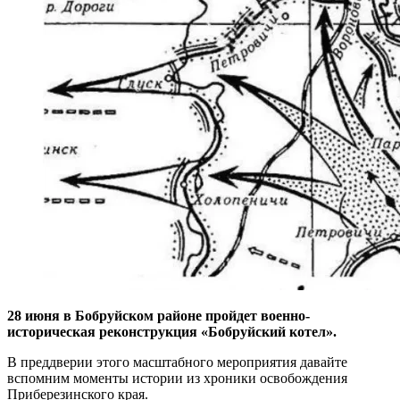
28 июня в Бобруйском районе пройдет военно-
историческая реконструкция
«Бобруйский котел».
В преддверии этого масштабного мероприятия давайте
вспомним моменты истории из хроники освобождения
Приберезинского края.