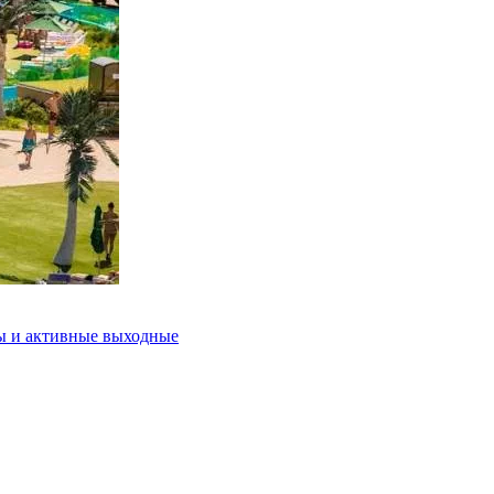
ды и активные выходные