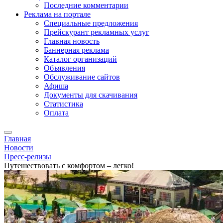
Последние комментарии
Реклама на портале
Специальные предложения
Прейскурант рекламных услуг
Главная новость
Баннерная реклама
Каталог организаций
Объявления
Обслуживание сайтов
Афиша
Документы для скачивания
Статистика
Оплата
Главная
Новости
Пресс-релизы
Путешествовать с комфортом – легко!